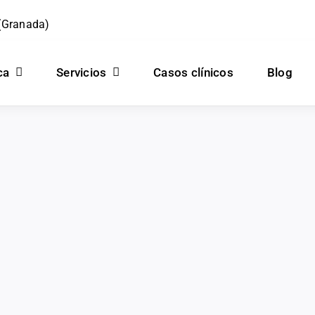
 (Granada)
ca
Servicios
Casos clínicos
Blog