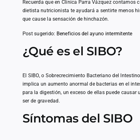
Recuerda que en Clínica Parra Vázquez contamos con
dietista nutricionista te ayudará a sentirte menos h
que cause la sensación de hinchazón.
Post sugerido:
Beneficios del ayuno intermitente
¿Qué es el SIBO?
El SIBO, o Sobrecrecimiento Bacteriano del Intestin
implica un aumento anormal de bacterias en el inte
para la digestión, un exceso de ellas puede causar
ser de gravedad.
Síntomas del SIBO