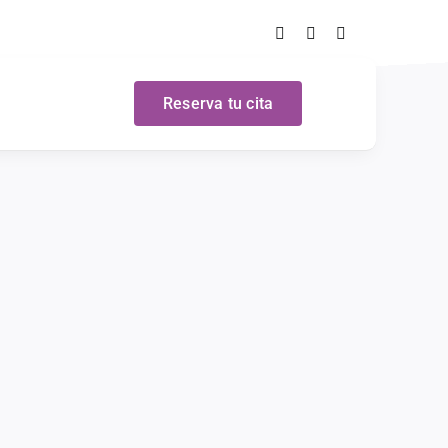
Reserva tu cita