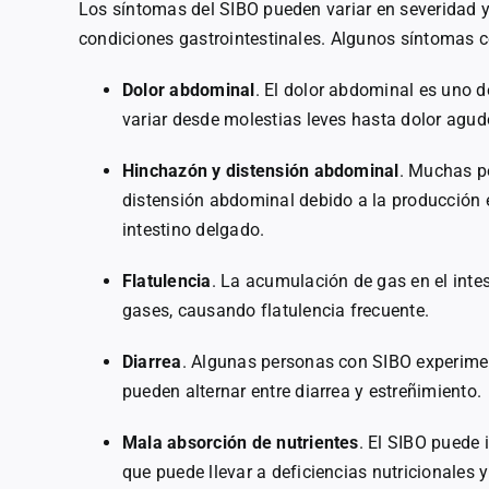
Los síntomas del SIBO pueden variar en severidad 
condiciones gastrointestinales. Algunos síntomas 
Dolor abdominal
. El dolor abdominal es uno 
variar desde molestias leves hasta dolor agudo
Hinchazón y distensión abdominal
. Muchas p
distensión abdominal debido a la producción e
intestino delgado.
Flatulencia
. La acumulación de gas en el intes
gases, causando flatulencia frecuente.
Diarrea
. Algunas personas con SIBO experimen
pueden alternar entre diarrea y estreñimiento.
Mala absorción de nutrientes
. El SIBO puede 
que puede llevar a deficiencias nutricionales