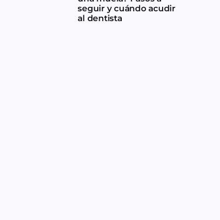
seguir y cuándo acudir
al dentista