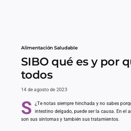
Alimentación Saludable
SIBO qué es y por q
todos
14 de agosto de 2023
S
¿Te notas siempre hinchada y no sabes porq
intestino delgado, puede ser la causa. En el 
son sus síntomas y también sus tratamientos.