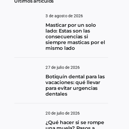
Últimos artículos
3 de agosto de 2026
Masticar por un solo
lado: Estas son las
consecuencias si
siempre masticas por el
mismo lado
27 de julio de 2026
Botiquín dental para las
vacaciones: qué llevar
para evitar urgencias
dentales
20 de julio de 2026
¿Qué hacer si se rompe
una muela? Pasos a