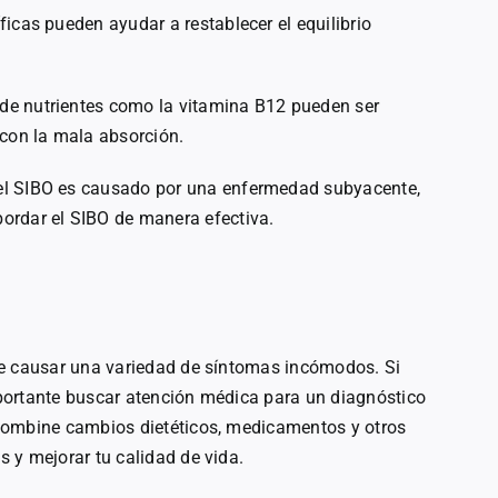
ficas pueden ayudar a restablecer el equilibrio
de nutrientes como la vitamina B12 pueden ser
 con la mala absorción.
 el SIBO es causado por una enfermedad subyacente,
ordar el SIBO de manera efectiva.
 causar una variedad de síntomas incómodos. Si
portante buscar atención médica para un diagnóstico
combine cambios dietéticos, medicamentos y otros
 y mejorar tu calidad de vida.