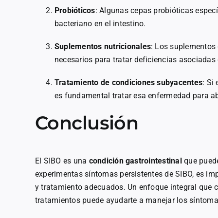
Probióticos
: Algunas cepas probióticas especí
bacteriano en el intestino.
Suplementos nutricionales
: Los suplementos 
necesarios para tratar deficiencias asociadas
Tratamiento de condiciones subyacentes
: Si
es fundamental tratar esa enfermedad para ab
Conclusión
El SIBO es una
condición gastrointestinal
que puede
experimentas síntomas persistentes de SIBO, es im
y tratamiento adecuados. Un enfoque integral que 
tratamientos puede ayudarte a manejar los síntomas