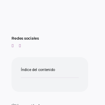
Redes sociales
Índice del contenido