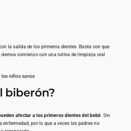
on la salida de los primeros dientes. Basta con que
e demos comienzo con una rutina de limpieza oral
 los niños sanos
l biberón?
pueden afectar a los primeros dientes del bebé
. Sin
a enfermedad, por lo que a veces los padres no