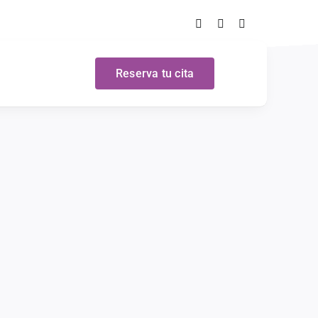
Reserva tu cita