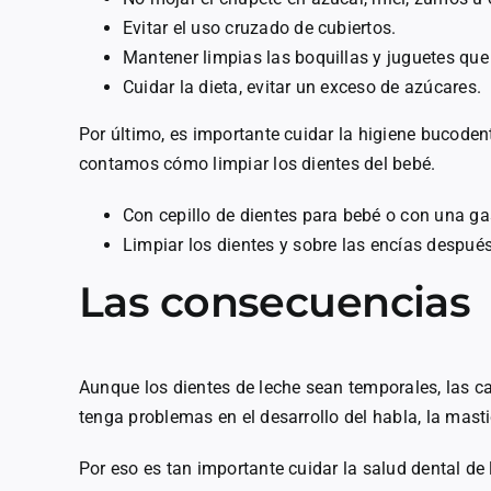
Evitar el uso cruzado de cubiertos.
Mantener limpias las boquillas y juguetes que 
Cuidar la dieta, evitar un exceso de azúcares.
Por último, es importante cuidar la higiene bucodent
contamos cómo limpiar los dientes del bebé.
Con cepillo de dientes para bebé o con una 
Limpiar los dientes y sobre las encías despué
Las consecuencias
Aunque los dientes de leche sean temporales, las ca
tenga problemas en el desarrollo del habla, la masti
Por eso es tan importante cuidar la salud dental de l