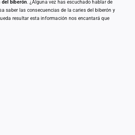
 del biberón
. ¿Alguna vez has escuchado hablar de
sa saber las consecuencias de la caries del biberón y
 pueda resultar esta información nos encantará que