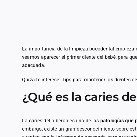
La importancia de la limpieza bucodental empieza c
veamos aparecer el primer diente del bebé, para qu
adecuada.
Quizá te interese:
Tips para mantener los dientes de
¿Qué es la caries de
La caries del biberón es una de las
patologías que 
embargo, existe un gran desconocimiento sobre est