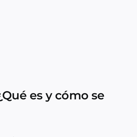
 ¿Qué es y cómo se