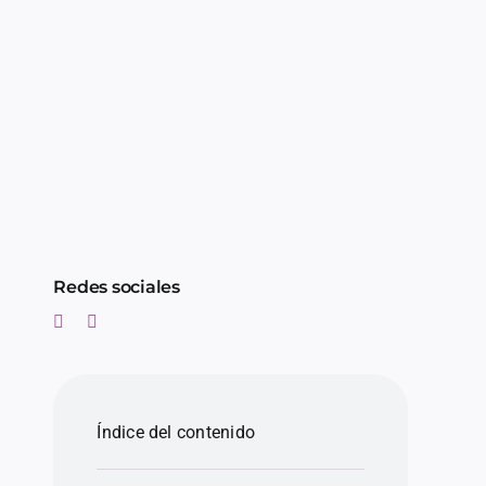
Redes sociales
Índice del contenido