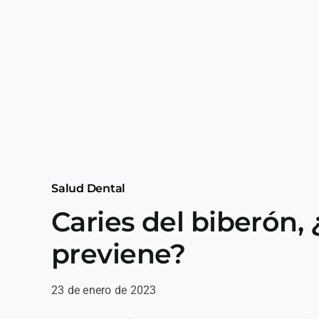
Salud Dental
Caries del biberón,
previene?
23 de enero de 2023