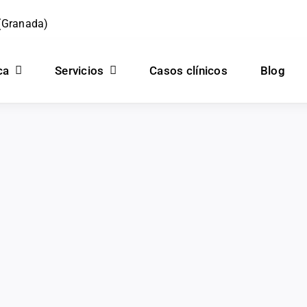
 (Granada)
ca
Servicios
Casos clínicos
Blog