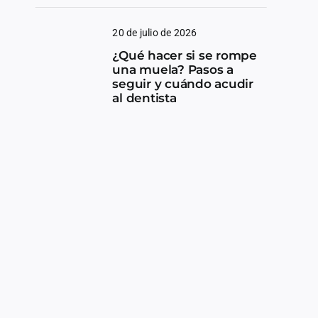
20 de julio de 2026
¿Qué hacer si se rompe
una muela? Pasos a
seguir y cuándo acudir
al dentista