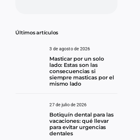
Últimos artículos
3 de agosto de 2026
Masticar por un solo
lado: Estas son las
consecuencias si
siempre masticas por el
mismo lado
27 de julio de 2026
Botiquín dental para las
vacaciones: qué llevar
para evitar urgencias
dentales