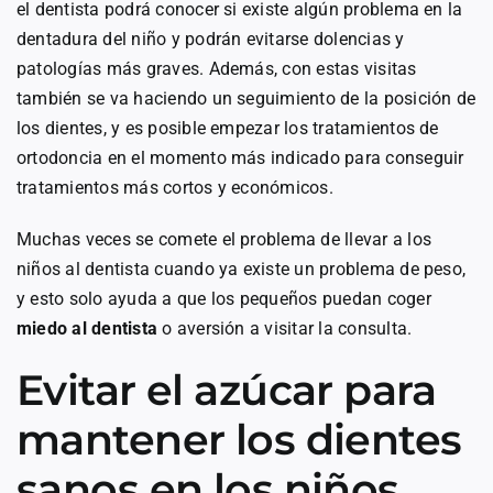
el dentista podrá conocer si existe algún problema en la
dentadura del niño y podrán evitarse dolencias y
patologías más graves. Además, con estas visitas
también se va haciendo un seguimiento de la posición de
los dientes, y es posible empezar los tratamientos de
ortodoncia en el momento más indicado para conseguir
tratamientos más cortos y económicos.
Muchas veces se comete el problema de llevar a los
niños al dentista cuando ya existe un problema de peso,
y esto solo ayuda a que los pequeños puedan coger
miedo al dentista
o aversión a visitar la consulta.
Evitar el azúcar para
mantener los dientes
sanos en los niños