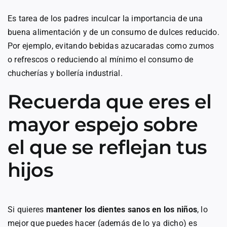
Es tarea de los padres inculcar la importancia de una
buena alimentación y de un consumo de dulces reducido.
Por ejemplo, evitando bebidas azucaradas como zumos
o refrescos o reduciendo al mínimo el consumo de
chucherías y bollería industrial.
Recuerda que eres el
mayor espejo sobre
el que se reflejan tus
hijos
Si quieres
mantener los dientes sanos en los niños
, lo
mejor que puedes hacer (además de lo ya dicho) es