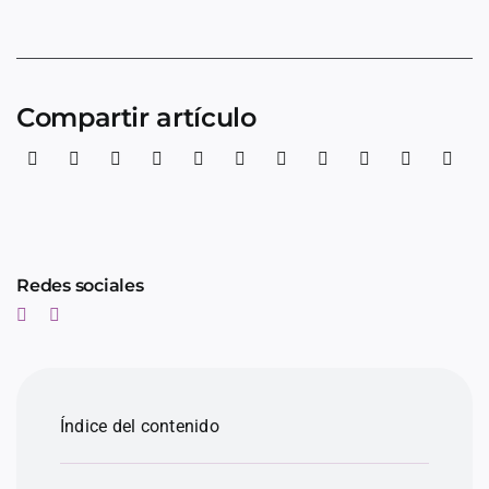
Compartir artículo
Redes sociales
Índice del contenido