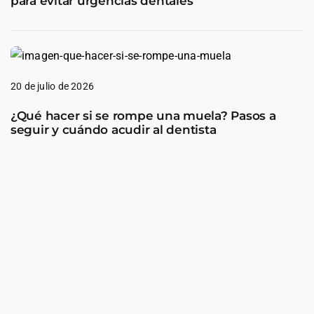
para evitar urgencias dentales
20 de julio de 2026
¿Qué hacer si se rompe una muela? Pasos a
seguir y cuándo acudir al dentista