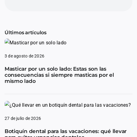
Últimos artículos
3 de agosto de 2026
Masticar por un solo lado: Estas son las
consecuencias si siempre masticas por el
mismo lado
27 de julio de 2026
Botiquín dental para las vacaciones: qué llevar