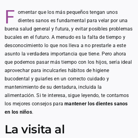
F
omentar que los más pequeños tengan unos
dientes sanos es fundamental para velar por una
buena salud general y futura, y evitar posibles problemas
bucales en el futuro. A menudo es la falta de tiempo y
desconocimiento lo que nos lleva a no prestarle a este
asunto la verdadera importancia que tiene. Pero ahora
que podemos pasar más tiempo con los hijos, sería ideal
aprovechar para inculcarles hábitos de higiene
bucodental y guiarles en un correcto cuidado y
mantenimiento de su dentadura, incluida la
alimentación. Si te interesa, sigue leyendo, te contamos
los mejores consejos para
mantener los dientes sanos
en los niños
.
La visita al