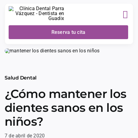
Skip
to
content
Reserva tu cita
Salud Dental
¿Cómo mantener los
dientes sanos en los
niños?
7 de abril de 2020