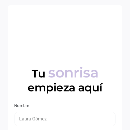
sonrisa
Tu
empieza aquí
Nombre