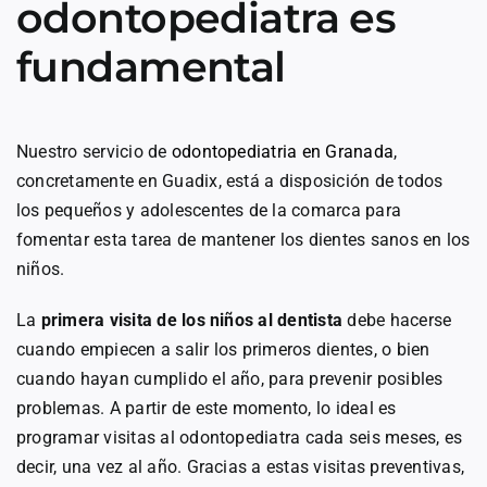
odontopediatra es
fundamental
Nuestro servicio de
odontopediatria en Granada
,
concretamente en Guadix, está a disposición de todos
los pequeños y adolescentes de la comarca para
fomentar esta tarea de mantener los dientes sanos en los
niños.
La
primera visita de los niños al dentista
debe hacerse
cuando empiecen a salir los primeros dientes, o bien
cuando hayan cumplido el año, para prevenir posibles
problemas. A partir de este momento, lo ideal es
programar visitas al odontopediatra cada seis meses, es
decir, una vez al año. Gracias a estas visitas preventivas,