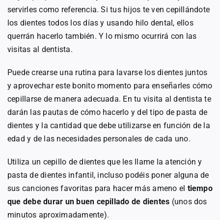
servirles como referencia. Si tus hijos te ven cepillándote
los dientes todos los días y usando hilo dental, ellos
querrán hacerlo también. Y lo mismo ocurrirá con las
visitas al dentista.
Puede crearse una rutina para lavarse los dientes juntos
y aprovechar este bonito momento para enseñarles cómo
cepillarse de manera adecuada. En tu visita al dentista te
darán las pautas de cómo hacerlo y del tipo de pasta de
dientes y la cantidad que debe utilizarse en función de la
edad y de las necesidades personales de cada uno.
Utiliza un cepillo de dientes que les llame la atención y
pasta de dientes infantil, incluso podéis poner alguna de
sus canciones favoritas para hacer más ameno el
tiempo
que debe durar un buen cepillado de dientes
(unos dos
minutos aproximadamente).