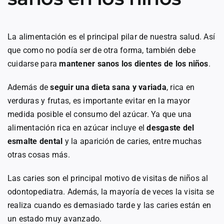
La alimentación es el principal pilar de nuestra salud. Así
que como no podía ser de otra forma, también debe
cuidarse para
mantener sanos los dientes de los niños
.
Además de
seguir una dieta sana y variada
, rica en
verduras y frutas, es importante evitar en la mayor
medida posible el consumo del azúcar. Ya que una
alimentación rica en azúcar incluye el
desgaste del
esmalte dental
y la aparición de caries, entre muchas
otras cosas más.
Las caries son el principal motivo de visitas de niños al
odontopediatra. Además, la mayoría de veces la visita se
realiza cuando es demasiado tarde y las caries están en
un estado muy avanzado.