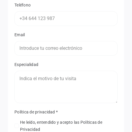
Teléfono
Email
Especialidad
Política de privacidad
*
He leído, entendido y acepto las Políticas de
Privacidad