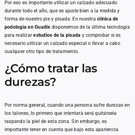
Por eso es importante utilizar un calzado adecuado
durante todo el año, que se ajuste bien a la medida y
forma de nuestro pie y pisada. En nuestra
clínica de
podología en Guadix
disponemos de la última tecnología
para realizar
estudios de la pisada
y comprobar si es
necesario utilizar un calzado especial o llevar a cabo
cualquier otro tipo de tratamiento.
¿Cómo tratar las
durezas?
Por norma general, cuando una persona sufre durezas en
los talones, lo primero que intentará será quitársela
raspando la piel de esta zona. Sin embargo, es
importante tener en cuenta que bajo esta apariencia