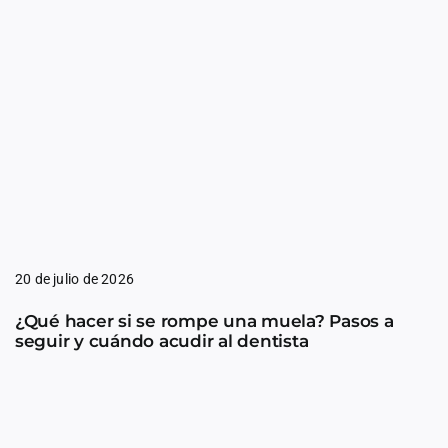
20 de julio de 2026
¿Qué hacer si se rompe una muela? Pasos a
seguir y cuándo acudir al dentista