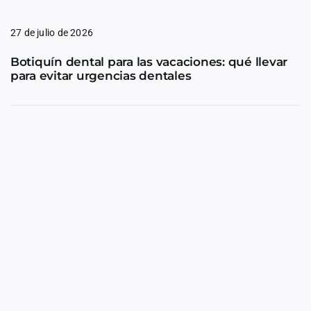
27 de julio de 2026
Botiquín dental para las vacaciones: qué llevar
para evitar urgencias dentales