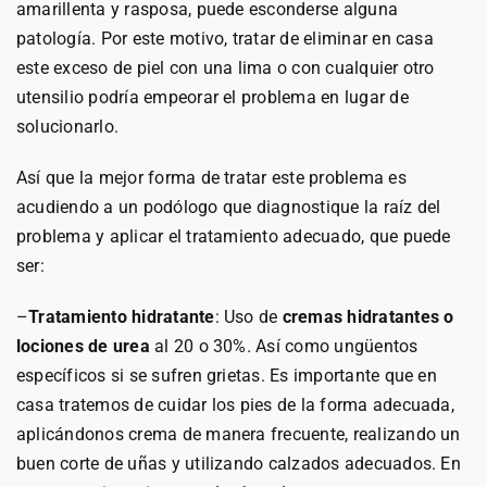
amarillenta y rasposa, puede esconderse alguna
patología. Por este motivo, tratar de eliminar en casa
este exceso de piel con una lima o con cualquier otro
utensilio podría empeorar el problema en lugar de
solucionarlo.
Así que la mejor forma de tratar este problema es
acudiendo a un podólogo que diagnostique la raíz del
problema y aplicar el tratamiento adecuado, que puede
ser:
–
Tratamiento hidratante
: Uso de
cremas hidratantes o
lociones de urea
al 20 o 30%. Así como ungüentos
específicos si se sufren grietas. Es importante que en
casa tratemos de cuidar los pies de la forma adecuada,
aplicándonos crema de manera frecuente, realizando un
buen corte de uñas y utilizando calzados adecuados. En