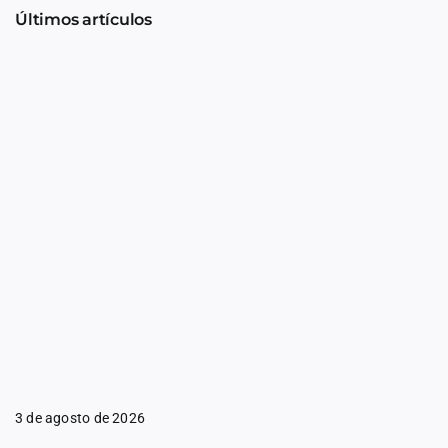
Últimos artículos
3 de agosto de 2026