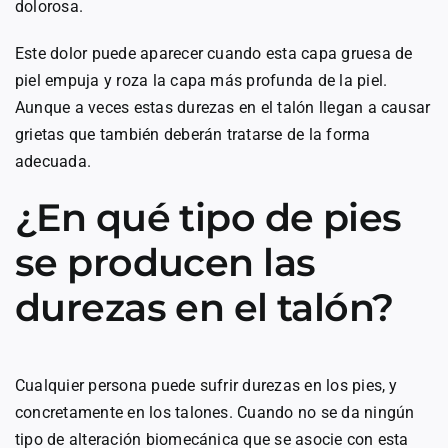
dolorosa.
Este dolor puede aparecer cuando esta capa gruesa de
piel empuja y roza la capa más profunda de la piel.
Aunque a veces estas durezas en el talón llegan a causar
grietas que también deberán tratarse de la forma
adecuada.
¿En qué tipo de pies
se producen las
durezas en el talón?
Cualquier persona puede sufrir durezas en los pies, y
concretamente en los talones. Cuando no se da ningún
tipo de alteración biomecánica que se asocie con esta