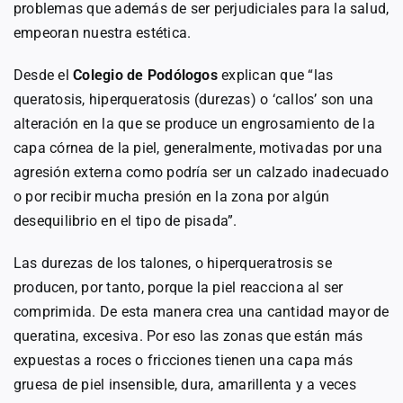
problemas que además de ser perjudiciales para la salud,
empeoran nuestra estética.
Desde el
Colegio de Podólogos
explican que “las
queratosis, hiperqueratosis (durezas) o ‘callos’ son una
alteración en la que se produce un engrosamiento de la
capa córnea de la piel, generalmente, motivadas por una
agresión externa como podría ser un calzado inadecuado
o por recibir mucha presión en la zona por algún
desequilibrio en el tipo de pisada”.
Las durezas de los talones, o hiperqueratrosis se
producen, por tanto, porque la piel reacciona al ser
comprimida. De esta manera crea una cantidad mayor de
queratina, excesiva. Por eso las zonas que están más
expuestas a roces o fricciones tienen una capa más
gruesa de piel insensible, dura, amarillenta y a veces