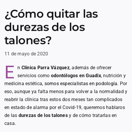
¿Cómo quitar las
durezas de los
talones?
11 de mayo de 2020
E
n
Clínica Parra Vázquez
, además de ofrecer
servicios como
odontólogos en Guadix
, nutrición y
medicina estética,
somos especialistas en podología
. Por
eso, aunque ya falta menos para volver a la normalidad y
reabrir la clínica tras estos dos meses tan complicados
en estado de alarma por el Covid-19, queremos hablaros
de las
durezas de los talones
y de cómo tratarlas en
casa.