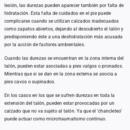
lesión, las durezas pueden aparecer también por falta de
hidratación. Esta falta de cuidados en el pie puede
complicarse cuando se utilizan calzados inadecuados
como zapatos abiertos, dejando al descubierto el talón y
predisponiendo éste a una deshidratación más acusada
por la acción de factores ambientales.
Cuando las durezas se encuentran en la zona interna del
talón, pueden estar asociadas a pies valgos o pronados.
Mientras que si se dan en la zona externa se asocia a
pies cavos o supinados.
En los casos en los que se sufren durezas en toda la
extensión del talón, pueden estar provocadas por un
calzado que no va sujeto al talón. Ya que el ‘chancleteo’
puede actuar como microtraumatismo continuo.