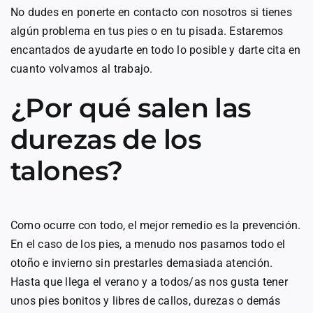
No dudes en ponerte en contacto con nosotros si tienes
algún problema en tus pies o en tu pisada. Estaremos
encantados de ayudarte en todo lo posible y darte cita en
cuanto volvamos al trabajo.
¿Por qué salen las
durezas de los
talones?
Como ocurre con todo, el mejor remedio es la prevención.
En el caso de los pies, a menudo nos pasamos todo el
otoño e invierno sin prestarles demasiada atención.
Hasta que llega el verano y a todos/as nos gusta tener
unos pies bonitos y libres de callos, durezas o demás