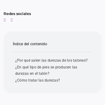
Redes sociales
Índice del contenido
¿Por qué salen las durezas de los talones?
¿En qué tipo de pies se producen las
durezas en el talón?
¿Cómo tratar las durezas?