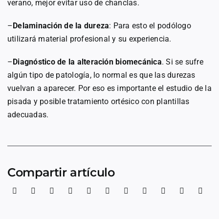
verano, mejor evitar uso de chanclas.
–
Delaminación de la dureza
: Para esto el podólogo
utilizará material profesional y su experiencia.
–
Diagnóstico de la alteración biomecánica
. Si se sufre
algún tipo de patología, lo normal es que las durezas
vuelvan a aparecer. Por eso es importante el estudio de la
pisada y posible tratamiento ortésico con plantillas
adecuadas.
Compartir artículo