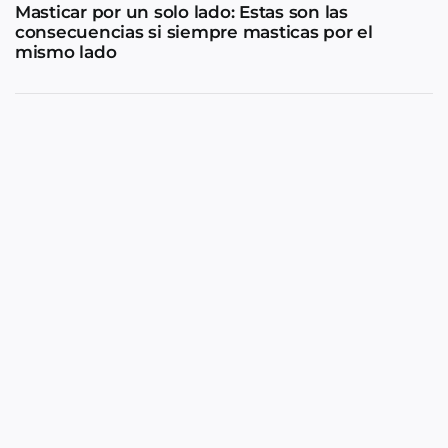
Masticar por un solo lado: Estas son las
consecuencias si siempre masticas por el
mismo lado