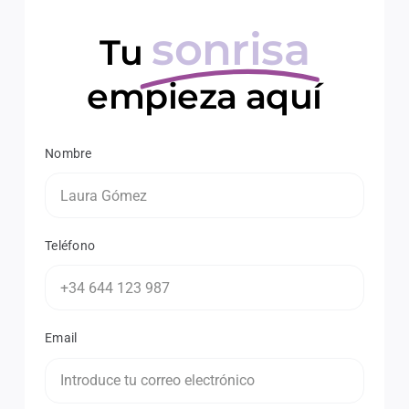
sonrisa
Tu
empieza aquí
Nombre
Teléfono
Email