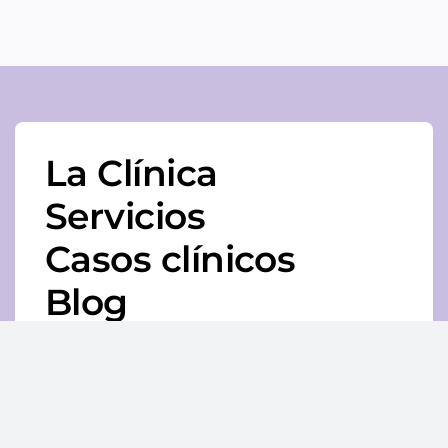
La Clínica
Servicios
Casos clínicos
Blog
Contacto