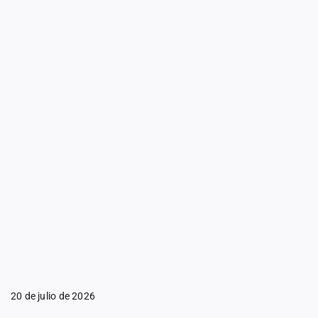
20 de julio de 2026