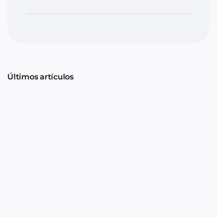
Últimos artículos