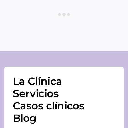
La Clínica
Servicios
Casos clínicos
Blog