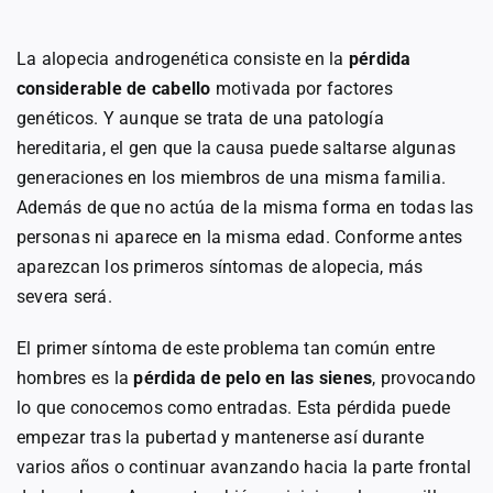
La alopecia androgenética consiste en la
pérdida
considerable de cabello
motivada por factores
genéticos. Y aunque se trata de una patología
hereditaria, el gen que la causa puede saltarse algunas
generaciones en los miembros de una misma familia.
Además de que no actúa de la misma forma en todas las
personas ni aparece en la misma edad. Conforme antes
aparezcan los primeros síntomas de alopecia, más
severa será.
El primer síntoma de este problema tan común entre
hombres es la
pérdida de pelo en las sienes
, provocando
lo que conocemos como entradas. Esta pérdida puede
empezar tras la pubertad y mantenerse así durante
varios años o continuar avanzando hacia la parte frontal