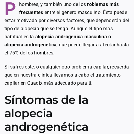
P
hombres, y también uno de los
roblemas más
frecuentes
entre el género masculino. Ésta puede
estar motivada por diversos factores, que dependerán del
tipo de alopecia que se tenga. Aunque el tipo más
habitual es la
alopecia androgénica masculina o
alopecia androgenética
, que puede llegar a afectar hasta
el 75% de los hombres.
Si sufres este, o cualquier otro problema capilar, recuerda
que en nuestra clínica llevamos a cabo el
tratamiento
capilar en Guadix
más adecuado para ti.
Síntomas de la
alopecia
androgenética