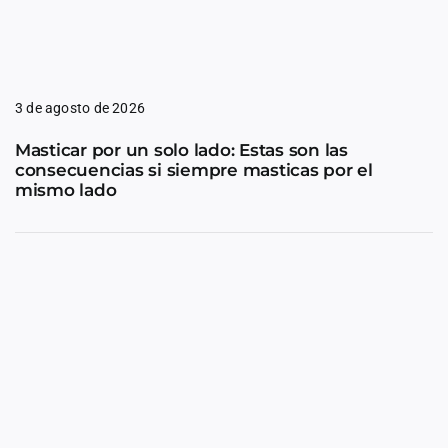
3 de agosto de 2026
Masticar por un solo lado: Estas son las
consecuencias si siempre masticas por el
mismo lado