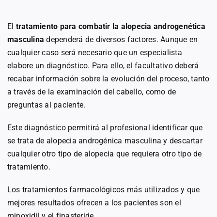
El
tratamiento para combatir la alopecia androgenética
masculina
dependerá de diversos factores. Aunque en
cualquier caso será necesario que un especialista
elabore un diagnóstico. Para ello, el facultativo deberá
recabar información sobre la evolución del proceso, tanto
a través de la examinación del cabello, como de
preguntas al paciente.
Este diagnóstico permitirá al profesional identificar que
se trata de alopecia androgénica masculina y descartar
cualquier otro tipo de alopecia que requiera otro tipo de
tratamiento.
Los tratamientos farmacológicos más utilizados y que
mejores resultados ofrecen a los pacientes son el
minoxidil y el finasteride.