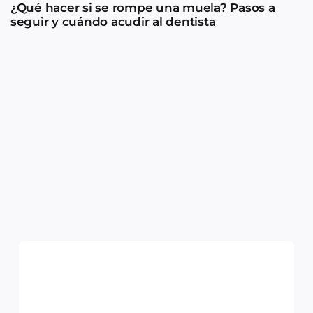
¿Qué hacer si se rompe una muela? Pasos a
seguir y cuándo acudir al dentista