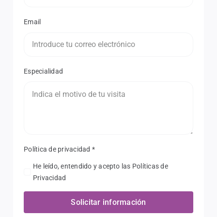
Email
Especialidad
Política de privacidad
*
He leído, entendido y acepto las Políticas de
Privacidad
Solicitar información