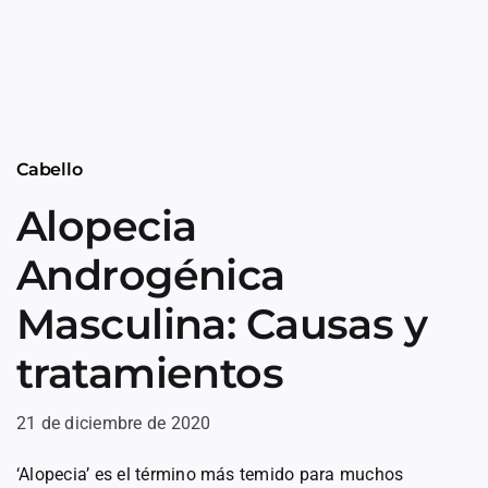
Cabello
Alopecia
Androgénica
Masculina: Causas y
tratamientos
21 de diciembre de 2020
‘Alopecia’ es el término más temido para muchos