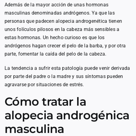
Además de la mayor acción de unas hormonas
masculinas denominadas andrógenos. Ya que las
personas que padecen alopecia androgenética tienen
unos folículos pilosos en la cabeza más sensibles a
estas hormonas. Un hecho curioso es que los
andrógenos hagan crecer el pelo de la barba, y por otra
parte, fomentar la caída del pelo de la cabeza.
La tendencia a sufrir esta patología puede venir derivada
por parte del padre o la madre y sus síntomas pueden
agravarse por situaciones de estrés.
Cómo tratar la
alopecia androgénica
masculina