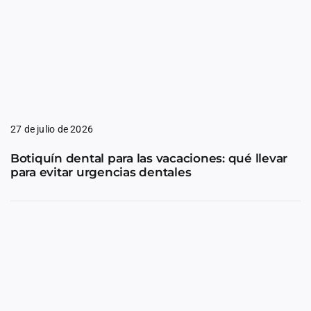
27 de julio de 2026
Botiquín dental para las vacaciones: qué llevar
para evitar urgencias dentales