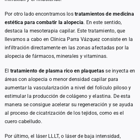
Por otro lado encontramos los
tratamientos de medicina
estética para combatir la alopecia
. En este sentido,
destaca la mesoterapia capilar. Este tratamiento, que
llevamos a cabo en Clínica Parra Vázquez consiste en la
infiltración directamente en las zonas afectadas por la
alopecia de fármacos, minerales y vitaminas.
El
tratamiento de plasma rico en plaquetas
se inyecta en
áreas con alopecia o menor densidad capilar para
aumentar la vascularización a nivel del folículo piloso y
estimular la producción de colágeno y elastina. De esta
manera se consigue acelerar su regeneración y se ayuda
al proceso de cicatrización de los tejidos, como es el
cuero cabelludo.
Por último, el láser LLLT, o láser de baja intensidad,