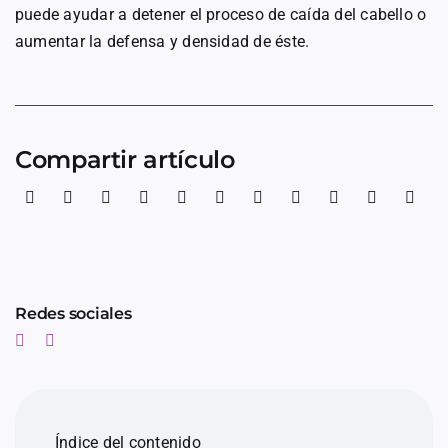
puede ayudar a detener el proceso de caída del cabello o
aumentar la defensa y densidad de éste.
Compartir artículo
Redes sociales
Índice del contenido