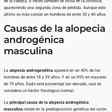
de la cabeza. A veces también se inicia en la coronilla,
apareciendo una segunda zona de pérdida. Aunque esto
último es más común en hombres de entre 30 y 40 años.
Causas de la alopecia
androgénica
masculina
La
alopecia androgenética
aparece en un 40% de los
hombres de entre 18 y 39 años. Y en un 95% en mayores
de 70 años. Dado este porcentaje tan elevado, casi se
considera un hecho fisiológico normal.
La
principal causa de la alopecia androgénica
masculina
reside en la predisposición genética del varón.