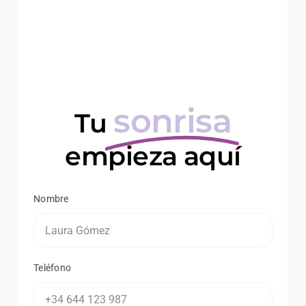
sonrisa
Tu
empieza aquí
Nombre
Teléfono