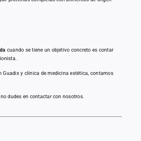
ada
cuando se tiene un objetivo concreto es contar
ionista.
n Guadix y clínica de medicina estética, contamos
, no dudes en contactar con nosotros.