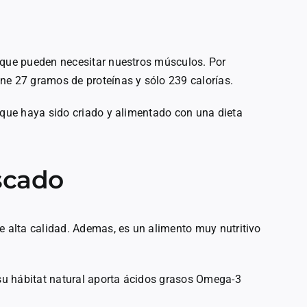
 que pueden necesitar nuestros músculos. Por
ne 27 gramos de proteínas y sólo 239 calorías.
 que haya sido criado y alimentado con una dieta
scado
e alta calidad. Ademas, es un alimento muy nutritivo
 su hábitat natural aporta ácidos grasos Omega-3