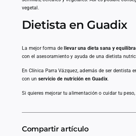
vegetal.
Dietista en Guadix
La mejor forma de
llevar una dieta sana y equilibr
con el asesoramiento y ayuda de una dietista nutric
En Clínica Parra Vázquez, además de ser dentista e
con un
servicio de nutrición en Guadix
.
Si quieres mejorar tu alimentación o cuidar tu peso
Compartir artículo