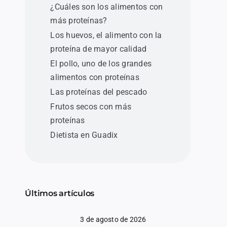
¿Cuáles son los alimentos con
más proteínas?
Los huevos, el alimento con la
proteína de mayor calidad
El pollo, uno de los grandes
alimentos con proteínas
Las proteínas del pescado
Frutos secos con más
proteínas
Dietista en Guadix
Últimos artículos
3 de agosto de 2026