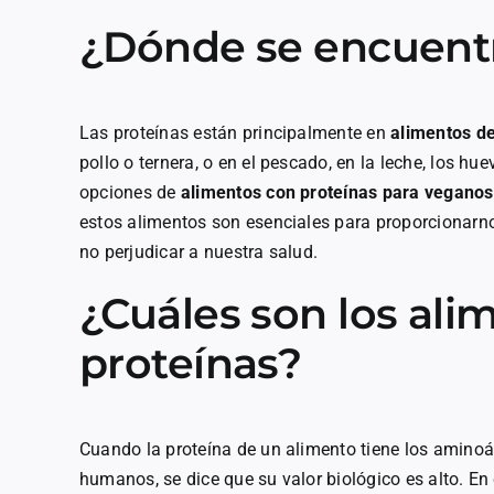
¿Dónde se encuentr
Las proteínas están principalmente en
alimentos de
pollo o ternera, o en el pescado, en la leche, los h
opciones de
alimentos con proteínas para veganos
estos alimentos son esenciales para proporcionarno
no perjudicar a nuestra salud.
¿Cuáles son los al
proteínas?
Cuando la proteína de un alimento tiene los aminoá
humanos, se dice que su valor biológico es alto. 