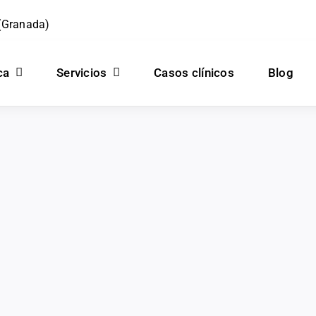
 (Granada)
ca
Servicios
Casos clínicos
Blog