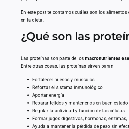
En este post te contamos cuáles son los alimentos 
en la dieta.
¿Qué son las proteí
Las proteínas son parte de los
macronutrientes es
Entre otras cosas, las proteínas sirven paran:
Fortalecer huesos y músculos
Reforzar el sistema inmunológico
Aportar energía
Reparar tejidos y mantenerlos en buen estado
Regular la actividad y función de las células
Formar jugos digestivos, hormonas, enzimas,
Ayuda a mantener la pérdida de peso sin efec