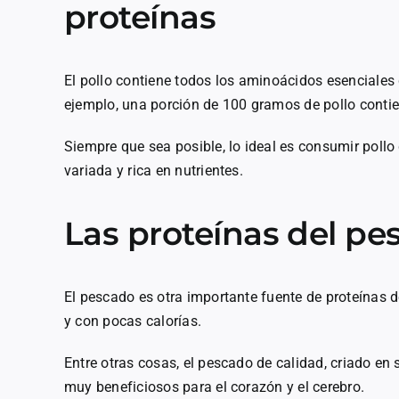
proteínas
El pollo contiene todos los aminoácidos esenciales
ejemplo, una porción de 100 gramos de pollo contie
Siempre que sea posible, lo ideal es consumir pollo
variada y rica en nutrientes.
Las proteínas del pe
El pescado es otra importante fuente de proteínas d
y con pocas calorías.
Entre otras cosas, el pescado de calidad, criado en
muy beneficiosos para el corazón y el cerebro.