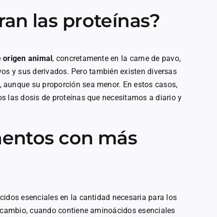
an las proteínas?
 origen animal
, concretamente en la carne de pavo,
uevos y sus derivados. Pero también existen diversas
, aunque su proporción sea menor. En estos casos,
s las dosis de proteínas que necesitamos a diario y
imentos con más
cidos esenciales en la cantidad necesaria para los
En cambio, cuando contiene aminoácidos esenciales