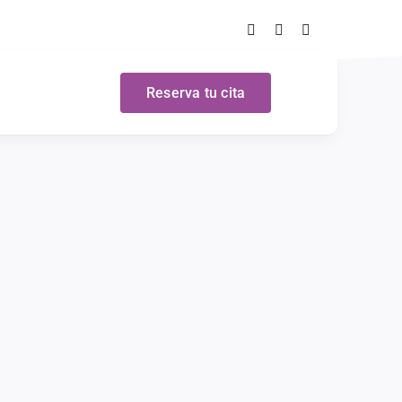
Reserva tu cita