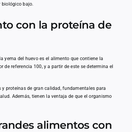
r biológico bajo.
nto con la proteína de
a yema del huevo es el alimento que contiene la
or de referencia 100, y a partir de este se determina el
 y proteínas de gran calidad, fundamentales para
salud. Además, tienen la ventaja de que el organismo
 grandes alimentos con