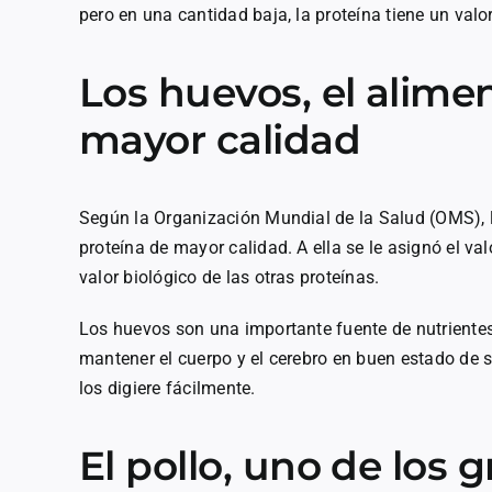
pero en una cantidad baja, la proteína tiene un valo
Los huevos, el alime
mayor calidad
Según la Organización Mundial de la Salud (OMS), l
proteína de mayor calidad. A ella se le asignó el val
valor biológico de las otras proteínas.
Los huevos son una importante fuente de nutrientes
mantener el cuerpo y el cerebro en buen estado de 
los digiere fácilmente.
El pollo, uno de los