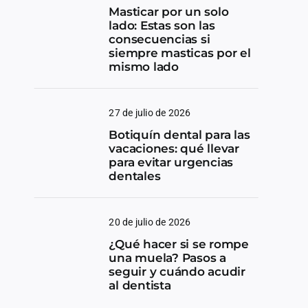
Masticar por un solo
lado: Estas son las
consecuencias si
siempre masticas por el
mismo lado
27 de julio de 2026
Botiquín dental para las
vacaciones: qué llevar
para evitar urgencias
dentales
20 de julio de 2026
¿Qué hacer si se rompe
una muela? Pasos a
seguir y cuándo acudir
al dentista