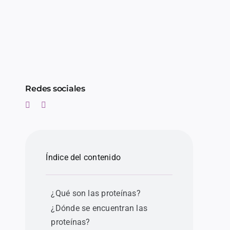
Redes sociales
Índice del contenido
¿Qué son las proteínas?
¿Dónde se encuentran las
proteínas?