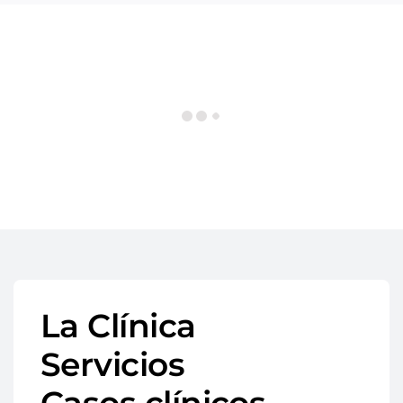
La Clínica
Servicios
Casos clínicos