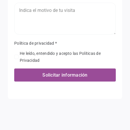
Política de privacidad
*
He leído, entendido y acepto las Políticas de
Privacidad
Solicitar información