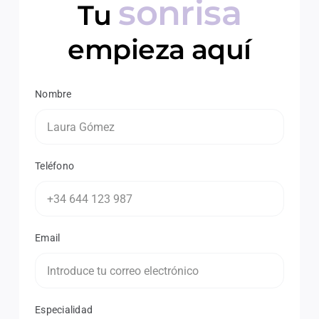
sonrisa
Tu
empieza aquí
Nombre
Teléfono
Email
Especialidad