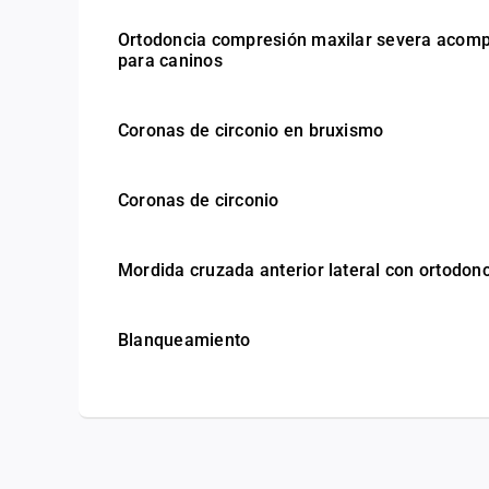
Ortodoncia compresión maxilar severa acomp
para caninos
Coronas de circonio en bruxismo
Coronas de circonio
Mordida cruzada anterior lateral con ortodon
Blanqueamiento