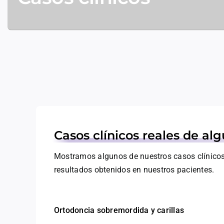
Casos clínicos reales de al
Mostramos algunos de nuestros casos clínicos r
resultados obtenidos en nuestros pacientes.
Ortodoncia sobremordida y carillas