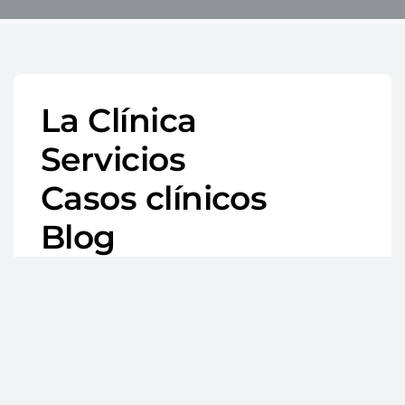
La Clínica
Servicios
Casos clínicos
Blog
Contacto