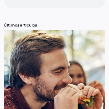
Últimos artículos