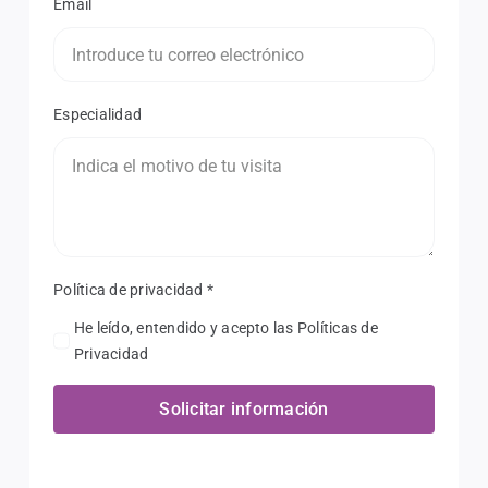
Email
Especialidad
Política de privacidad
*
He leído, entendido y acepto las Políticas de
Privacidad
Solicitar información