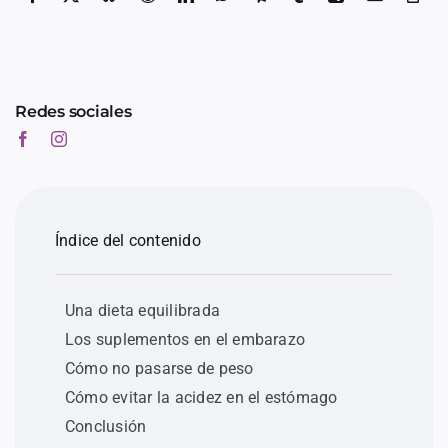
Redes sociales
Índice del contenido
Una dieta equilibrada
Los suplementos en el embarazo
Cómo no pasarse de peso
Cómo evitar la acidez en el estómago
Conclusión