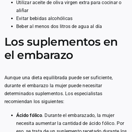
Utilizar aceite de oliva virgen extra para cocinar o
aliñar
Evitar bebidas alcohólicas
Beber al menos dos litros de agua al día
Los suplementos en
el embarazo
Aunque una dieta equilibrada puede ser suficiente,
durante el embarazo la mujer puede necesitar
determinados suplementos. Los especialistas
recomiendan los siguientes:
Ácido fólico
. Durante el embarazado, la mujer
necesita aumentar la cantidad de ácido fólico. Por
eso, se trata de un suplemento recetado durante los