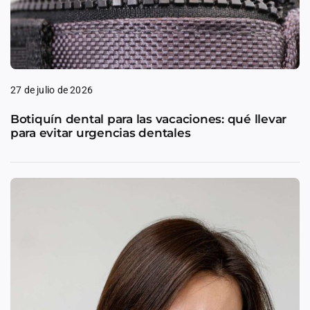
27 de julio de 2026
Botiquín dental para las vacaciones: qué llevar
para evitar urgencias dentales