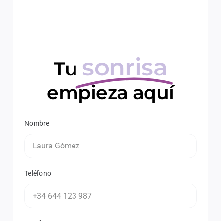
sonrisa
Tu
empieza aquí
Nombre
Teléfono