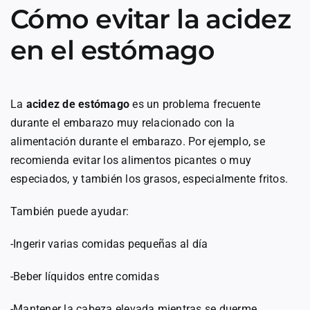
Cómo evitar la acidez
en el estómago
La
acidez de estómago
es un problema frecuente
durante el embarazo muy relacionado con la
alimentación durante el embarazo. Por ejemplo, se
recomienda evitar los alimentos picantes o muy
especiados, y también los grasos, especialmente fritos.
También puede ayudar:
-Ingerir varias comidas pequeñas al día
-Beber líquidos entre comidas
-Mantener la cabeza elevada mientras se duerme