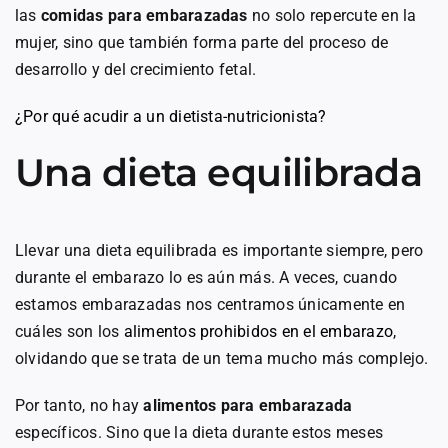
las
comidas para embarazadas
no solo repercute en la
mujer, sino que también forma parte del proceso de
desarrollo y del crecimiento fetal.
¿Por qué acudir a un dietista-nutricionista?
Una dieta equilibrada
Llevar una dieta equilibrada es importante siempre, pero
durante el embarazo lo es aún más. A veces, cuando
estamos embarazadas nos centramos únicamente en
cuáles son los
alimentos prohibidos en el embarazo
,
olvidando que se trata de un tema mucho más complejo.
Por tanto, no hay
alimentos para embarazada
específicos. Sino que la dieta durante estos meses