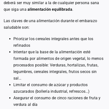
deberá ser muy similar a la de cualquier persona sana
que siga una
alimentación equilibrada
.
Las claves de una alimentación durante el embarazo
saludable son:
Priorizar los cereales integrales antes que los
refinados
Intentar que la base de la alimentación esté
formada por alimentos de origen vegetal, lo menos
procesados posible: Verduras, hortalizas, frutas,
legumbres, cereales integrales, frutos secos sin
sal…
Limitar el consumo de azúcar y productos
azucarados (bollería industrial, refrescos…)
Asegurar el consumo de cinco raciones de fruta y
verdura al día