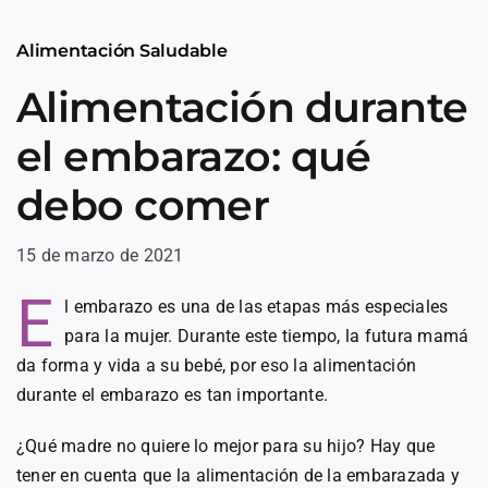
Alimentación Saludable
Alimentación durante
el embarazo: qué
debo comer
15 de marzo de 2021
E
l embarazo es una de las etapas más especiales
para la mujer. Durante este tiempo, la futura mamá
da forma y vida a su bebé, por eso la alimentación
durante el embarazo es tan importante.
¿Qué madre no quiere lo mejor para su hijo? Hay que
tener en cuenta que la alimentación de la embarazada y