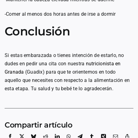
-Comer al menos dos horas antes de irse a dormir
Conclusión
Si estas embarazada o tienes intención de estarlo, no
dudes en pedir una cita con nuestra
nutricionista en
Granada
(Guadix) para que te orientemos en todo
aquello que necesites con respecto a la alimentación en
esta etapa. Tu salud y tu bebé te lo agradecerán.
Compartir artículo