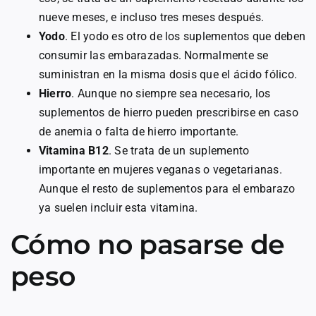
nueve meses, e incluso tres meses después.
Yodo
. El yodo es otro de los suplementos que deben
consumir las embarazadas. Normalmente se
suministran en la misma dosis que el ácido fólico.
Hierro
. Aunque no siempre sea necesario, los
suplementos de hierro pueden prescribirse en caso
de anemia o falta de hierro importante.
Vitamina B12
. Se trata de un suplemento
importante en mujeres veganas o vegetarianas.
Aunque el resto de suplementos para el embarazo
ya suelen incluir esta vitamina.
Cómo no pasarse de
peso