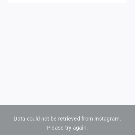
Data could not be retrieved from Instagram.
Please try again.