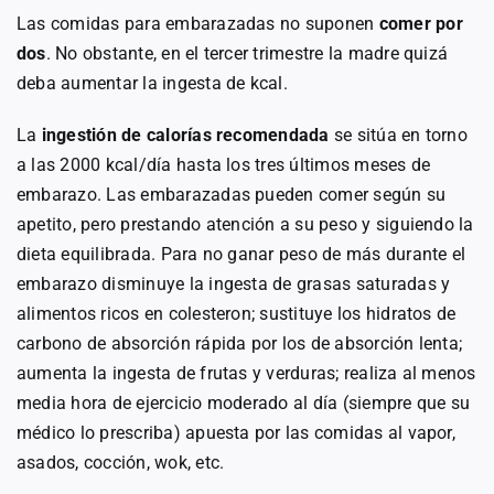
Las comidas para embarazadas no suponen
comer por
dos
. No obstante, en el tercer trimestre la madre quizá
deba aumentar la ingesta de kcal.
La
ingestión de calorías recomendada
se sitúa en torno
a las 2000 kcal/día hasta los tres últimos meses de
embarazo. Las embarazadas pueden comer según su
apetito, pero prestando atención a su peso y siguiendo la
dieta equilibrada. Para no ganar peso de más durante el
embarazo disminuye la ingesta de grasas saturadas y
alimentos ricos en colesteron; sustituye los hidratos de
carbono de absorción rápida por los de absorción lenta;
aumenta la ingesta de frutas y verduras; realiza al menos
media hora de ejercicio moderado al día (siempre que su
médico lo prescriba) apuesta por las comidas al vapor,
asados, cocción, wok, etc.