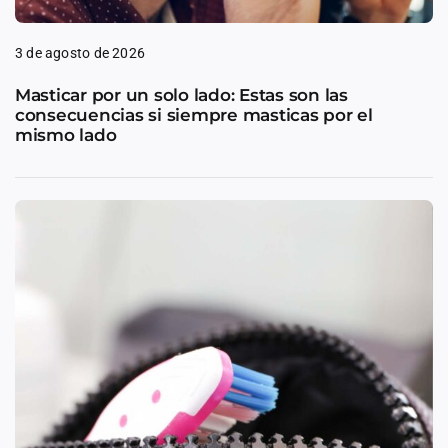
3 de agosto de 2026
Masticar por un solo lado: Estas son las
consecuencias si siempre masticas por el
mismo lado