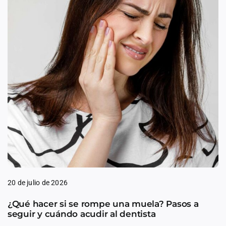
20 de julio de 2026
¿Qué hacer si se rompe una muela? Pasos a
seguir y cuándo acudir al dentista