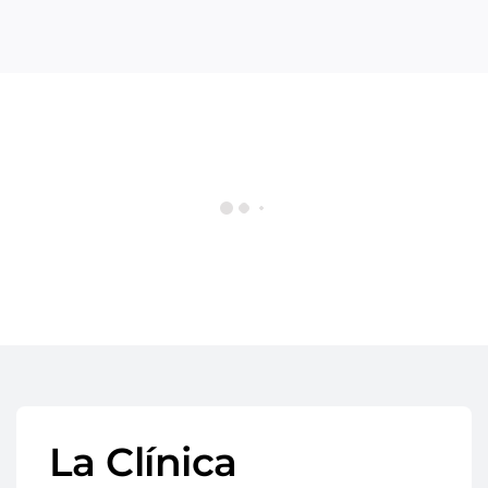
La Clínica