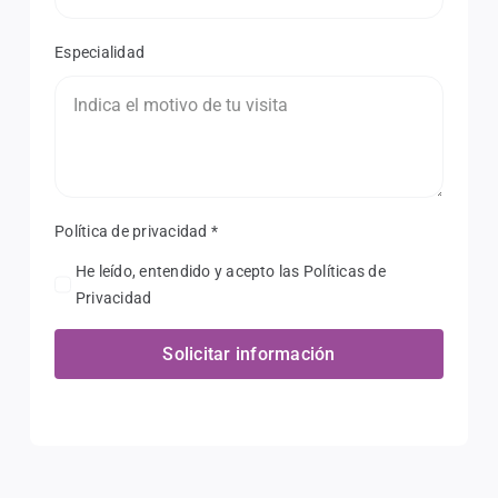
Especialidad
Política de privacidad
*
He leído, entendido y acepto las Políticas de
Privacidad
Solicitar información