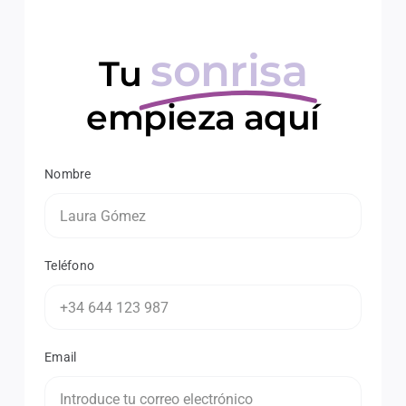
sonrisa
Tu
empieza aquí
Nombre
Teléfono
Email