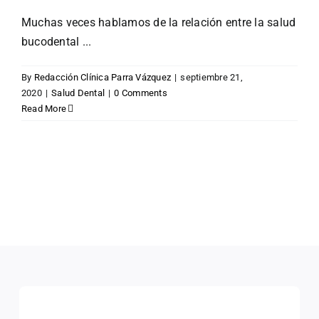
Muchas veces hablamos de la relación entre la salud
bucodental ...
By
Redacción Clínica Parra Vázquez
|
septiembre 21,
2020
|
Salud Dental
|
0 Comments
Read More