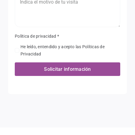
Política de privacidad
*
He leído, entendido y acepto las Políticas de
Privacidad
Solicitar información