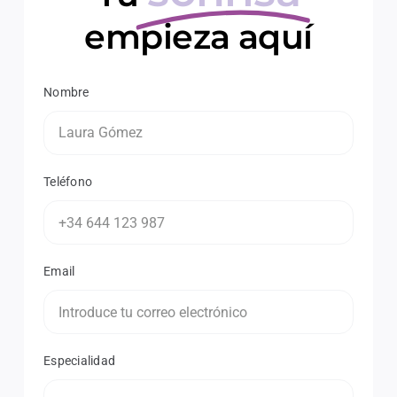
empieza aquí
Nombre
Teléfono
Email
Especialidad