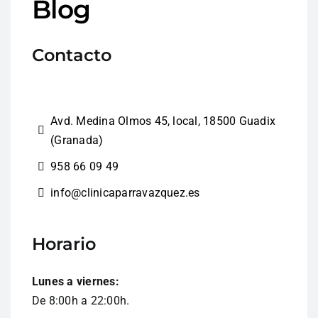
Blog
Contacto
Avd. Medina Olmos 45, local, 18500 Guadix
(Granada)
958 66 09 49
info@clinicaparravazquez.es
Horario
Lunes a viernes:
De 8:00h a 22:00h.