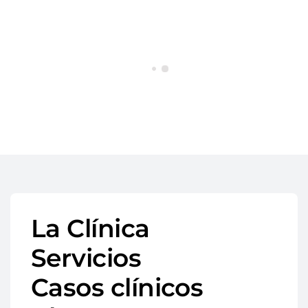
La Clínica
Servicios
Casos clínicos