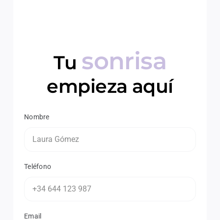
sonrisa
Tu
empieza aquí
Nombre
Teléfono
Email