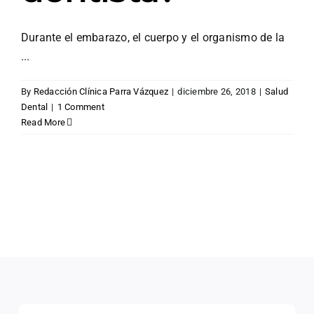
Durante el embarazo, el cuerpo y el organismo de la
...
By
Redacción Clínica Parra Vázquez
|
diciembre 26, 2018
|
Salud
Dental
|
1 Comment
Read More