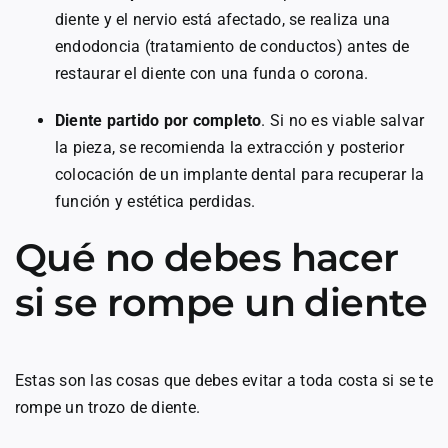
diente y el nervio está afectado, se realiza una
endodoncia (tratamiento de conductos) antes de
restaurar el diente con una funda o corona.
Diente partido por completo
. Si no es viable salvar
la pieza, se recomienda la extracción y posterior
colocación de un implante dental para recuperar la
función y estética perdidas.
Qué no debes hacer
si se rompe un diente
Estas son las cosas que debes evitar a toda costa si se te
rompe un trozo de diente.