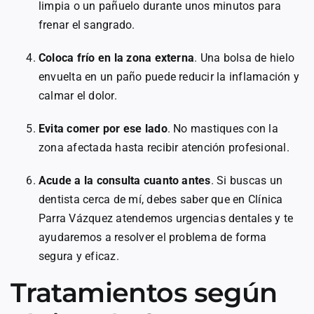
limpia o un pañuelo durante unos minutos para
frenar el sangrado.
Coloca frío en la zona externa
. Una bolsa de hielo
envuelta en un paño puede reducir la inflamación y
calmar el dolor.
Evita comer por ese lado
. No mastiques con la
zona afectada hasta recibir atención profesional.
Acude a la consulta cuanto antes
. Si buscas un
dentista cerca de mí, debes saber que en Clínica
Parra Vázquez atendemos urgencias dentales y te
ayudaremos a resolver el problema de forma
segura y eficaz.
Tratamientos según