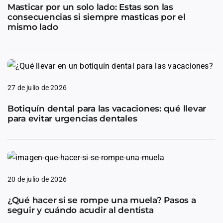
Masticar por un solo lado: Estas son las
consecuencias si siempre masticas por el
mismo lado
27 de julio de 2026
Botiquín dental para las vacaciones: qué llevar
para evitar urgencias dentales
20 de julio de 2026
¿Qué hacer si se rompe una muela? Pasos a
seguir y cuándo acudir al dentista