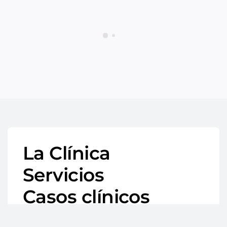
La Clínica
Servicios
Casos clínicos
Blog