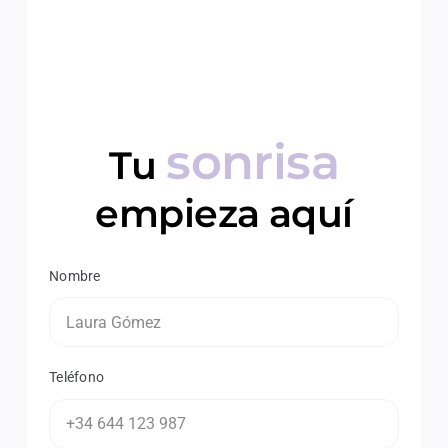
sonrisa
Tu
empieza aquí
Nombre
Teléfono