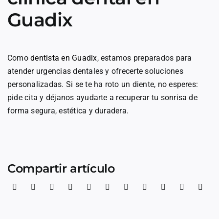
Guadix
Como
dentista en Guadix
, estamos preparados para
atender urgencias dentales y ofrecerte soluciones
personalizadas. Si se te ha roto un diente, no esperes:
pide cita y déjanos ayudarte a recuperar tu sonrisa de
forma segura, estética y duradera.
Compartir artículo