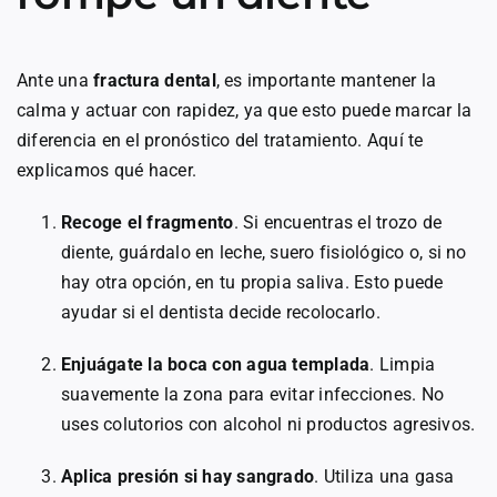
Ante una
fractura dental
, es importante mantener la
calma y actuar con rapidez, ya que esto puede marcar la
diferencia en el pronóstico del tratamiento. Aquí te
explicamos qué hacer.
Recoge el fragmento
. Si encuentras el trozo de
diente, guárdalo en leche, suero fisiológico o, si no
hay otra opción, en tu propia saliva. Esto puede
ayudar si el dentista decide recolocarlo.
Enjuágate la boca con agua templada
. Limpia
suavemente la zona para evitar infecciones. No
uses colutorios con alcohol ni productos agresivos.
Aplica presión si hay sangrado
. Utiliza una gasa