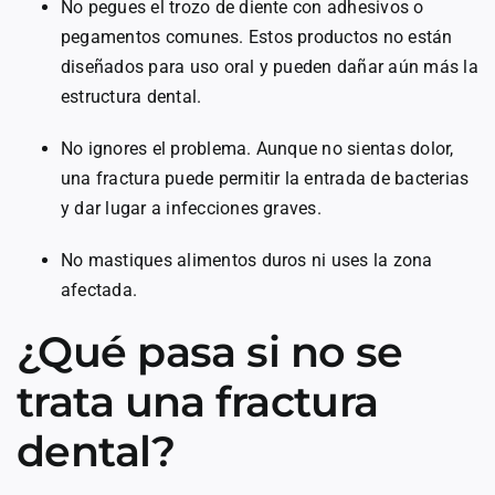
No pegues el trozo de diente con adhesivos o
pegamentos comunes. Estos productos no están
diseñados para uso oral y pueden dañar aún más la
estructura dental.
No ignores el problema. Aunque no sientas dolor,
una fractura puede permitir la entrada de bacterias
y dar lugar a infecciones graves.
No mastiques alimentos duros ni uses la zona
afectada.
¿Qué pasa si no se
trata una fractura
dental?