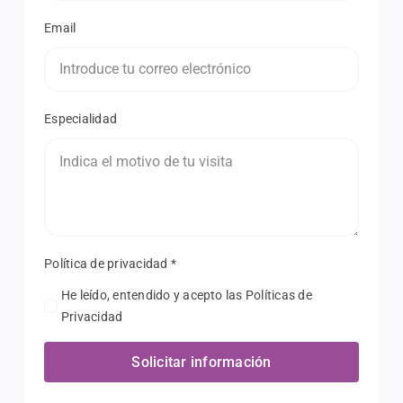
Email
Especialidad
Política de privacidad
*
He leído, entendido y acepto las Políticas de
Privacidad
Solicitar información