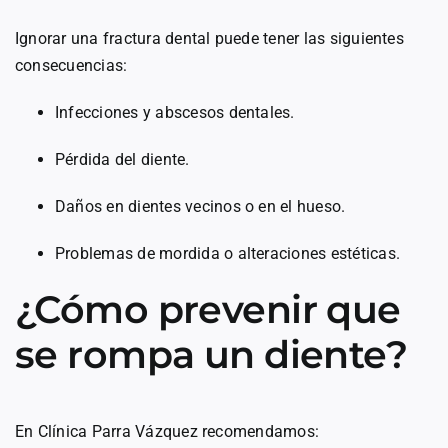
Ignorar una fractura dental puede tener las siguientes
consecuencias:
Infecciones y abscesos dentales.
Pérdida del diente.
Daños en dientes vecinos o en el hueso.
Problemas de mordida o alteraciones estéticas.
¿Cómo prevenir que
se rompa un diente?
En Clínica Parra Vázquez recomendamos: