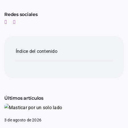
Redes sociales
Índice del contenido
Últimos artículos
3 de agosto de 2026