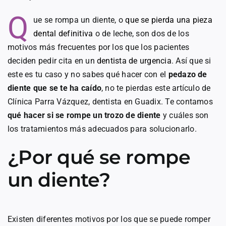
Q
ue se rompa un diente, o
que se pierda una pieza
dental definitiva
o de leche, son dos de los
motivos más frecuentes por los que los pacientes
deciden pedir cita en un
dentista de urgencia
. Así que si
este es tu caso y no sabes qué hacer con el
pedazo de
diente que se te ha caído
, no te pierdas este artículo de
Clínica Parra Vázquez, dentista en Guadix. Te contamos
qué hacer si se rompe un trozo de diente
y cuáles son
los tratamientos más adecuados para solucionarlo.
¿Por qué se rompe
un diente?
Existen diferentes motivos por los que se puede romper