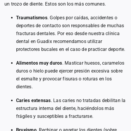
un trozo de diente. Estos son los más comunes.
Traumatismos
. Golpes por caídas, accidentes o
deportes de contacto son responsables de muchas
fracturas dentales. Por eso desde nuestra clínica
dental en Guadix recomendamos utilizar
protectores bucales en el caso de practicar deporte.
Alimentos muy duros
. Masticar huesos, caramelos
duros o hielo puede ejercer presión excesiva sobre
el esmalte y provocar fisuras o roturas en los
dientes.
Caries extensas
. Las caries no tratadas debilitan la
estructura interna del diente, haciéndolos más
frágiles y susceptibles a fracturarse.
Bruxismo
. Rechinar o apretar los dientes (sobre