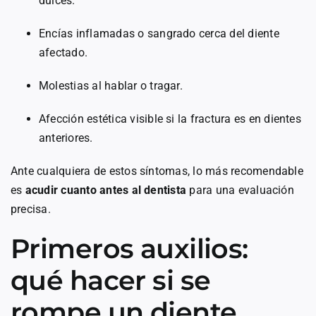
dulces.
Encías inflamadas o sangrado cerca del diente
afectado.
Molestias al hablar o tragar.
Afección estética visible si la fractura es en dientes
anteriores.
Ante cualquiera de estos síntomas, lo más recomendable
es
acudir cuanto antes al dentista
para una evaluación
precisa.
Primeros auxilios:
qué hacer si se
rompe un diente