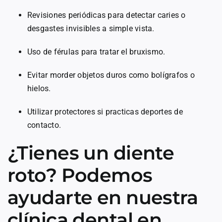
Revisiones periódicas para detectar caries o
desgastes invisibles a simple vista.
Uso de férulas para tratar el bruxismo.
Evitar morder objetos duros como bolígrafos o
hielos.
Utilizar protectores si practicas deportes de
contacto.
¿Tienes un diente
roto? Podemos
ayudarte en nuestra
clínica dental en