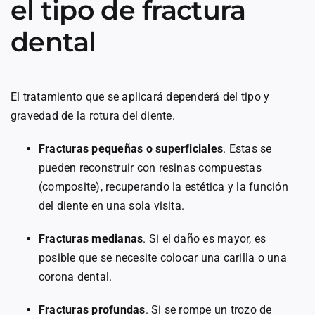
el tipo de fractura
dental
El tratamiento que se aplicará dependerá del tipo y
gravedad de la rotura del diente.
Fracturas pequeñas o superficiales
. Estas se
pueden reconstruir con resinas compuestas
(composite), recuperando la estética y la función
del diente en una sola visita.
Fracturas medianas
. Si el daño es mayor, es
posible que se necesite colocar una carilla o una
corona dental.
Fracturas profundas
. Si se rompe un trozo de