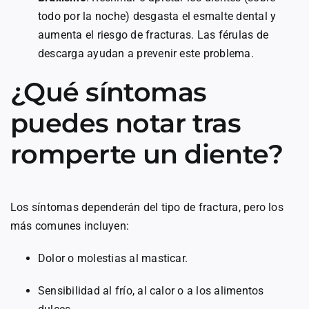
todo por la noche) desgasta el esmalte dental y
aumenta el riesgo de fracturas. Las férulas de
descarga ayudan a prevenir este problema.
¿Qué síntomas
puedes notar tras
romperte un diente?
Los síntomas dependerán del tipo de fractura, pero los
más comunes incluyen:
Dolor o molestias al masticar.
Sensibilidad al frío, al calor o a los alimentos