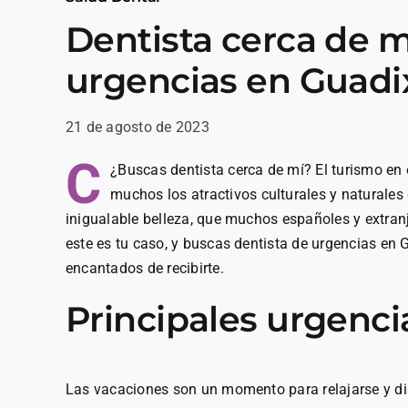
Dentista cerca de m
urgencias en Guadi
21 de agosto de 2023
C
¿Buscas dentista cerca de mí? El turismo en
muchos los atractivos culturales y naturales 
inigualable belleza, que muchos españoles y extranj
este es tu caso, y buscas dentista de urgencias en
encantados de recibirte.
Principales urgenci
Las vacaciones son un momento para relajarse y dis