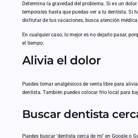
Determina la gravedad del problema. Si es un dolo
temporales hasta que puedas ver a tu dentista. Si 
disfrutar de tus vacaciones, busca atención médica
En cualquier caso, lo mejor es no dejarlo pasar, po
el tiempo.
Alivia el dolor
Puedes tomar analgésicos de venta libre para alivi
dentista. También puedes colocar frío local para ba
Buscar dentista cerc
Puedes buscar ‘dentista cerca de mí’ en Google o 