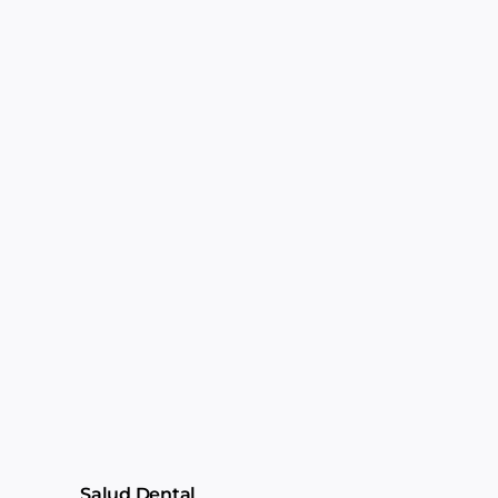
Salud Dental