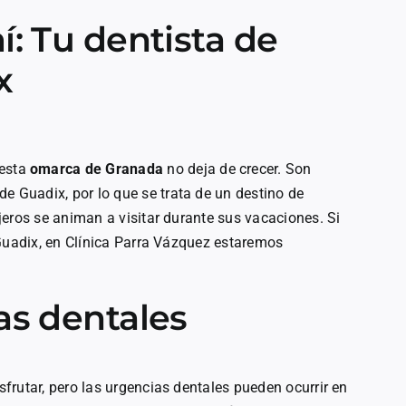
í: Tu dentista de
x
 esta
omarca de Granada
no deja de crecer. Son
de Guadix, por lo que se trata de un destino de
eros se animan a visitar durante sus vacaciones. Si
 Guadix, en Clínica Parra Vázquez estaremos
as dentales
frutar, pero las urgencias dentales pueden ocurrir en