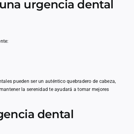
 una urgencia dental
ente:
ntales pueden ser un auténtico quebradero de cabeza,
 mantener la serenidad te ayudará a tomar mejores
rgencia dental