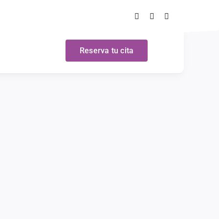
Reserva tu cita