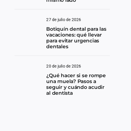
27 de julio de 2026
Botiquín dental para las
vacaciones: qué llevar
para evitar urgencias
dentales
20 de julio de 2026
¿Qué hacer si se rompe
una muela? Pasos a
seguir y cuándo acudir
al dentista