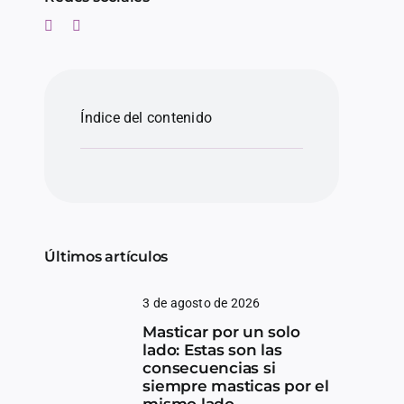
Índice del contenido
Últimos artículos
3 de agosto de 2026
Masticar por un solo
lado: Estas son las
consecuencias si
siempre masticas por el
mismo lado