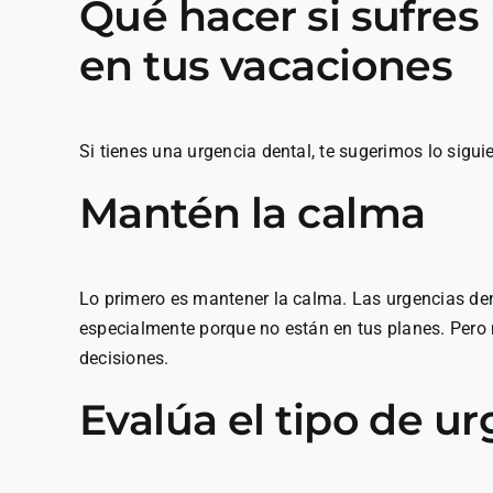
Qué hacer si sufres
en tus vacaciones
Si tienes una urgencia dental, te sugerimos lo sigui
Mantén la calma
Lo primero es mantener la calma. Las urgencias de
especialmente porque no están en tus planes. Pero
decisiones.
Evalúa el tipo de u