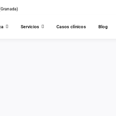
 (Granada)
ca
Servicios
Casos clínicos
Blog