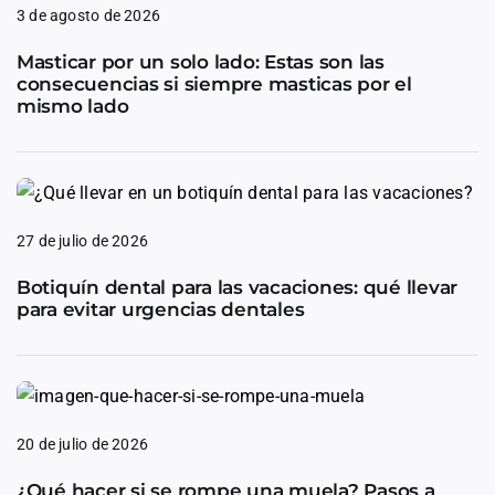
3 de agosto de 2026
Masticar por un solo lado: Estas son las
consecuencias si siempre masticas por el
mismo lado
27 de julio de 2026
Botiquín dental para las vacaciones: qué llevar
para evitar urgencias dentales
20 de julio de 2026
¿Qué hacer si se rompe una muela? Pasos a