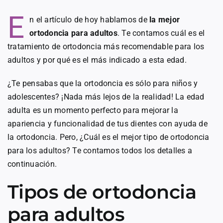
E
n el artículo de hoy hablamos de
la mejor
ortodoncia para adultos
. Te contamos cuál es el
tratamiento de ortodoncia más recomendable para los
adultos y por qué es el más indicado a esta edad.
¿Te pensabas que la ortodoncia es sólo para niños y
adolescentes? ¡Nada más lejos de la realidad! La edad
adulta es un momento perfecto para mejorar la
apariencia y funcionalidad de tus dientes con ayuda de
la ortodoncia. Pero, ¿Cuál es el mejor tipo de ortodoncia
para los adultos? Te contamos todos los detalles a
continuación.
Tipos de ortodoncia
para adultos