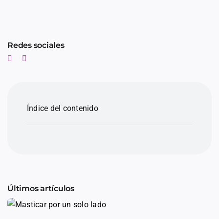
Redes sociales
Índice del contenido
Últimos artículos