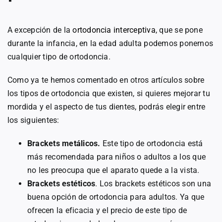
A excepción de la
ortodoncia interceptiva
, que se pone
durante la infancia, en la edad adulta podemos ponernos
cualquier tipo de ortodoncia.
Como ya te hemos comentado en otros artículos sobre
los tipos de ortodoncia que existen, si quieres mejorar tu
mordida y el aspecto de tus dientes, podrás elegir entre
los siguientes:
Brackets metálicos.
Este tipo de ortodoncia está
más recomendada para niños o adultos a los que
no les preocupa que el aparato quede a la vista.
Brackets estéticos
. Los brackets estéticos son una
buena opción de ortodoncia para adultos. Ya que
ofrecen la eficacia y el precio de este tipo de