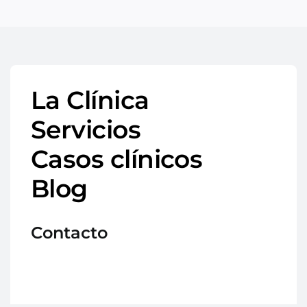
La Clínica
Servicios
Casos clínicos
Blog
Contacto