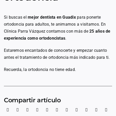
Si buscas el
mejor dentista en Guadix
para ponerte
ortodoncia para adultos, te animamos a visitarnos. En
Clínica Parra Vázquez contamos con más de
25 años de
experiencia como ortodoncistas
.
Estaremos encantados de conocerte y empezar cuanto
antes el tratamiento de ortodoncia más indicado para ti.
Recuerda, la ortodoncia no tiene edad.
Compartir artículo