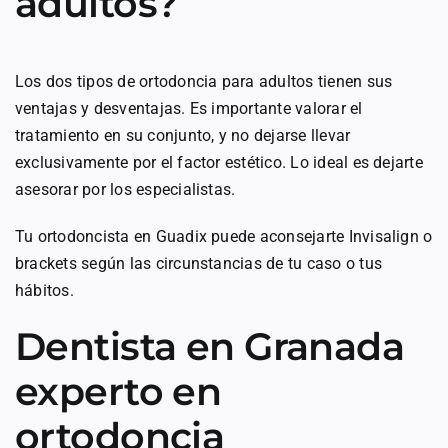
adultos?
Los dos tipos de ortodoncia para adultos tienen sus
ventajas y desventajas. Es importante valorar el
tratamiento en su conjunto, y no dejarse llevar
exclusivamente por el factor estético. Lo ideal es dejarte
asesorar por los especialistas.
Tu ortodoncista en Guadix puede aconsejarte Invisalign o
brackets según las circunstancias de tu caso o tus
hábitos.
Dentista en Granada
experto en
ortodoncia