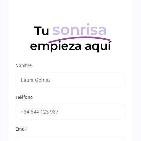
sonrisa
Tu
empieza aquí
Nombre
Teléfono
Email