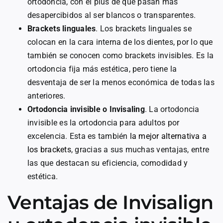
ortodoncia, con el plus de que pasan más
desapercibidos al ser blancos o transparentes.
Brackets linguales
. Los brackets linguales se
colocan en la cara interna de los dientes, por lo que
también se conocen como brackets invisibles. Es la
ortodoncia fija más estética, pero tiene la
desventaja de ser la menos económica de todas las
anteriores.
Ortodoncia invisible o Invisaling
. La ortodoncia
invisible es la ortodoncia para adultos por
excelencia. Esta es también
la mejor alternativa a
los brackets
, gracias a sus muchas ventajas, entre
las que destacan su eficiencia, comodidad y
estética.
Ventajas de Invisalign