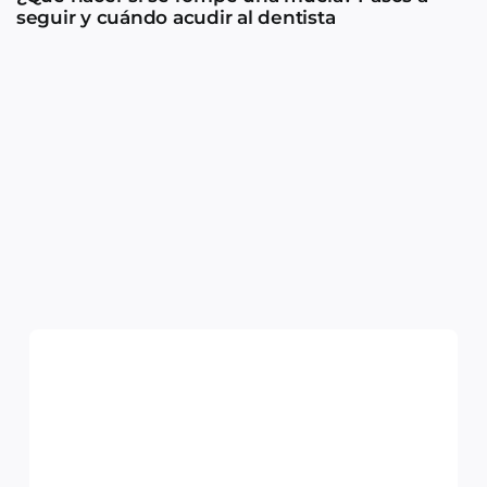
seguir y cuándo acudir al dentista