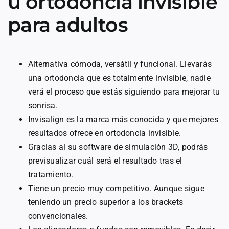
u ortodoncia invisible
para adultos
Alternativa cómoda, versátil y funcional. Llevarás
una ortodoncia que es totalmente invisible, nadie
verá el proceso que estás siguiendo para mejorar tu
sonrisa.
Invisalign es la marca más conocida y que mejores
resultados ofrece en ortodoncia invisible.
Gracias al su software de simulación 3D, podrás
previsualizar cuál será el resultado tras el
tratamiento.
Tiene un precio muy competitivo. Aunque sigue
teniendo un precio superior a los brackets
convencionales.