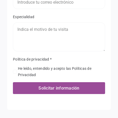
Especialidad
Política de privacidad
*
He leído, entendido y acepto las Políticas de
Privacidad
Solicitar información