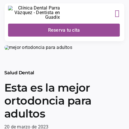
Skip
to
content
Reserva tu cita
Salud Dental
Esta es la mejor
ortodoncia para
adultos
20 de marzo de 2023