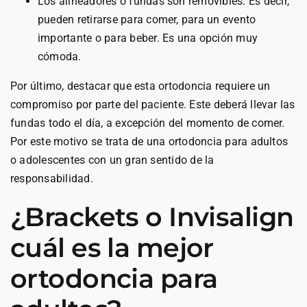
Los alineadores o fundas son removibles. Es decir,
pueden retirarse para comer, para un evento
importante o para beber. Es una opción muy
cómoda.
Por último, destacar que esta ortodoncia requiere un
compromiso por parte del paciente. Este deberá llevar las
fundas todo el día, a excepción del momento de comer.
Por este motivo se trata de una ortodoncia para adultos
o adolescentes con un gran sentido de la
responsabilidad.
¿Brackets o Invisalign
cuál es la mejor
ortodoncia para