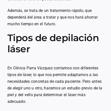
Además, se trata de un tratamiento rápido, que
dependerá del área a tratar y que nos hará ahorrar
mucho tiempo en el futuro.
Tipos de depilación
láser
En Clínica Parra Vázquez contamos con diferentes
tipos de láser, lo que nos permite adaptarnos a las
necesidades concretas de cada paciente. Pero antes
de elegir uno u otro, hacemos un estudio previo de la
piel y del vello para determinar el láser más
adecuado.