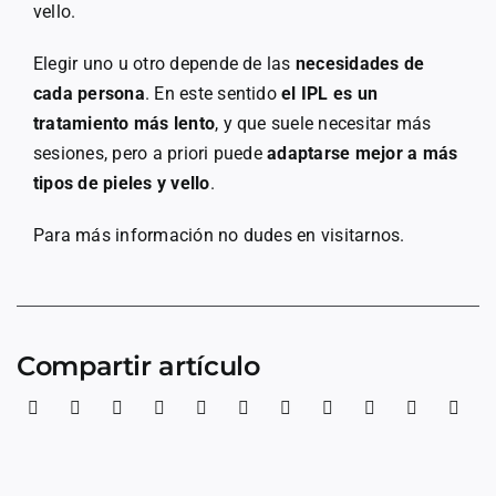
vello.
Elegir uno u otro depende de las
necesidades de
cada persona
. En este sentido
el IPL es un
tratamiento más lento
, y que suele necesitar más
sesiones, pero a priori puede
adaptarse mejor a más
tipos de pieles y vello
.
Para más información no dudes en visitarnos.
Compartir artículo