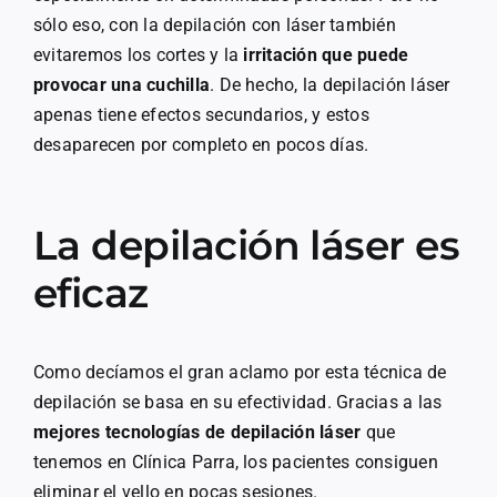
sólo eso, con la depilación con láser también
evitaremos los cortes y la
irritación que puede
provocar una cuchilla
. De hecho, la depilación láser
apenas tiene efectos secundarios, y estos
desaparecen por completo en pocos días.
La depilación láser es
eficaz
Como decíamos el gran aclamo por esta técnica de
depilación se basa en su efectividad. Gracias a las
mejores tecnologías de depilación láser
que
tenemos en Clínica Parra, los pacientes consiguen
eliminar el vello en pocas sesiones.