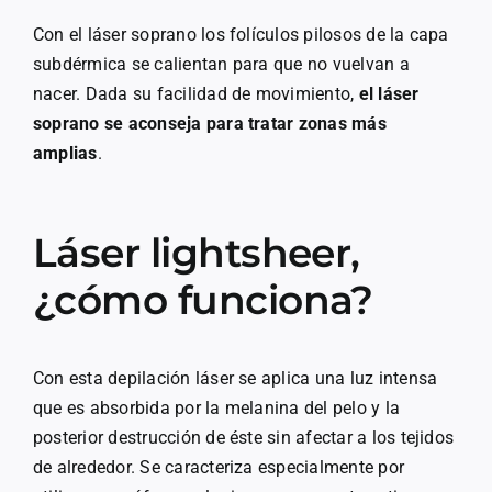
Con el láser soprano los folículos pilosos de la capa
subdérmica se calientan para que no vuelvan a
nacer. Dada su facilidad de movimiento,
el láser
soprano se aconseja para tratar zonas más
amplias
.
Láser lightsheer,
¿cómo funciona?
Con esta depilación láser se aplica una luz intensa
que es absorbida por la melanina del pelo y la
posterior destrucción de éste sin afectar a los tejidos
de alrededor. Se caracteriza especialmente por