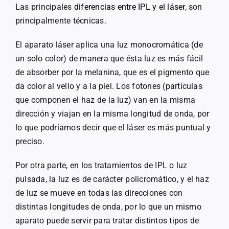
Las principales
diferencias entre IPL y el láser
, son
principalmente técnicas.
El aparato láser aplica una luz monocromática (de
un solo color) de manera que ésta luz es más fácil
de absorber por la melanina, que es el pigmento que
da color al vello y a la piel. Los fotones (partículas
que componen el haz de la luz) van en la misma
dirección y viajan en la misma longitud de onda, por
lo que podríamos decir que el láser es más puntual y
preciso.
Por otra parte, en los tratamientos de IPL o luz
pulsada, la luz es de carácter policromático, y el haz
de luz se mueve en todas las direcciones con
distintas longitudes de onda, por lo que un mismo
aparato puede servir para tratar distintos tipos de