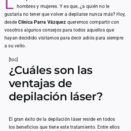
L
hombres y mujeres. Y es que, ¿a quién no le
gustaría no tener que volver a depilarse nunca más? Hoy,
desde
Clínica Parra Vázquez
queremos compartir con
vosotros algunos consejos para todos aquellos que
hayan decidido visitarnos para decir adiós para siempre
a su vello.
[toc]
¿Cuáles son las
ventajas de
depilación láser?
El gran éxito de la depilación láser reside en todos
los beneficios que tiene este tratamiento. Entre ellos