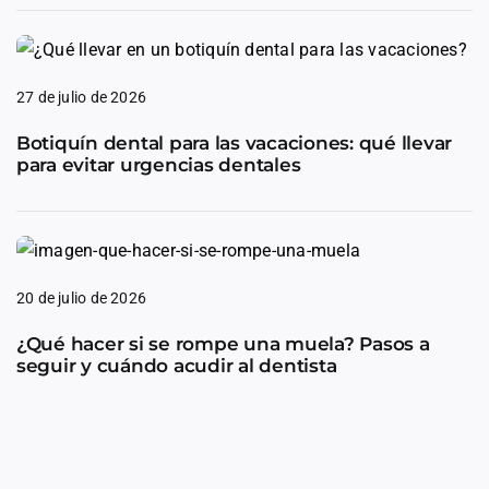
27 de julio de 2026
Botiquín dental para las vacaciones: qué llevar
para evitar urgencias dentales
20 de julio de 2026
¿Qué hacer si se rompe una muela? Pasos a
seguir y cuándo acudir al dentista