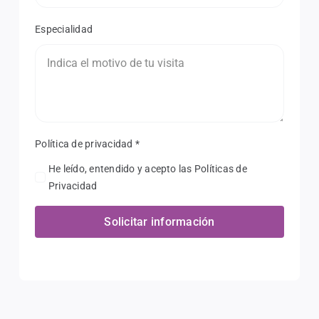
Especialidad
Política de privacidad
*
He leído, entendido y acepto las Políticas de
Privacidad
Solicitar información