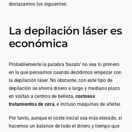
destacamos los siguientes:
La depilación láser es
económica
Probablemente la palabra ‘barato’ no sea lo primero
en lo que pensamos cuando decidimos empezar con
la depilación láser. No obstante, con este tipo de
depilación se ahorra dinero a largo y mediano plazo
en visitas a centros de belleza,
costosos
tratamientos de cera
, e incluso máquinas de afeitar.
Por tanto, aunque el coste inicial sea más elevado, si
hacemos un balance de todo el dinero y tiempo que