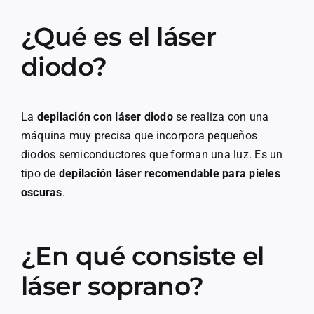
¿Qué es el láser
diodo?
La
depilación con láser diodo
se realiza con una
máquina muy precisa que incorpora pequeños
diodos semiconductores que forman una luz. Es un
tipo de
depilación láser recomendable para pieles
oscuras
.
¿En qué consiste el
láser soprano?