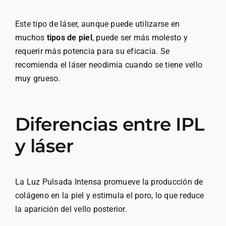
Este tipo de láser, aunque puede utilizarse en
muchos
tipos de piel
, puede ser más molesto y
requerir más potencia para su eficacia. Se
recomienda el láser neodimia cuando se tiene vello
muy grueso.
Diferencias entre IPL
y láser
La Luz Pulsada Intensa promueve la producción de
colágeno en la piel y estimula el poro, lo que reduce
la aparición del vello posterior.