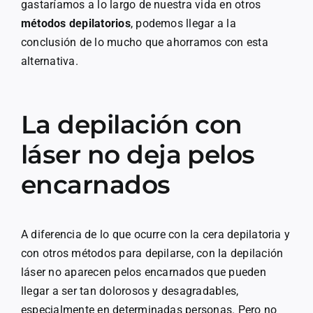
gastaríamos a lo largo de nuestra vida en otros
métodos depilatorios
, podemos llegar a la
conclusión de lo mucho que ahorramos con esta
alternativa.
La depilación con
láser no deja pelos
encarnados
A diferencia de lo que ocurre con la cera depilatoria y
con otros métodos para depilarse, con la depilación
láser no aparecen pelos encarnados que pueden
llegar a ser tan dolorosos y desagradables,
especialmente en determinadas personas. Pero no