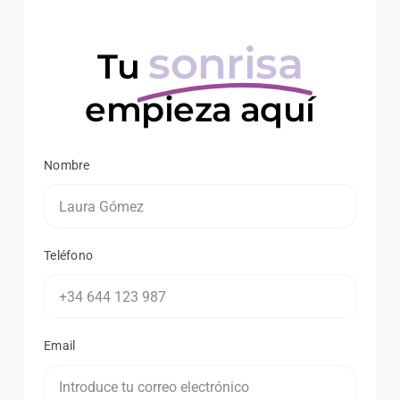
sonrisa
Tu
empieza aquí
Nombre
Teléfono
Email