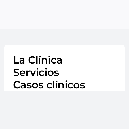
La Clínica
Servicios
Casos clínicos
Blog
Contacto