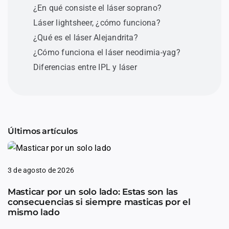
¿En qué consiste el láser soprano?
Láser lightsheer, ¿cómo funciona?
¿Qué es el láser Alejandrita?
¿Cómo funciona el láser neodimia-yag?
Diferencias entre IPL y láser
Últimos artículos
3 de agosto de 2026
Masticar por un solo lado: Estas son las
consecuencias si siempre masticas por el
mismo lado