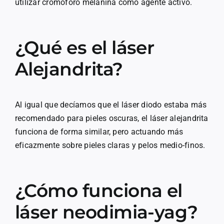
utilizar cromóforo melanina como agente activo.
¿Qué es el láser
Alejandrita?
Al igual que decíamos que el láser diodo estaba más
recomendado para pieles oscuras, el láser alejandrita
funciona de forma similar, pero actuando más
eficazmente sobre pieles claras y pelos medio-finos.
¿Cómo funciona el
láser neodimia-yag?