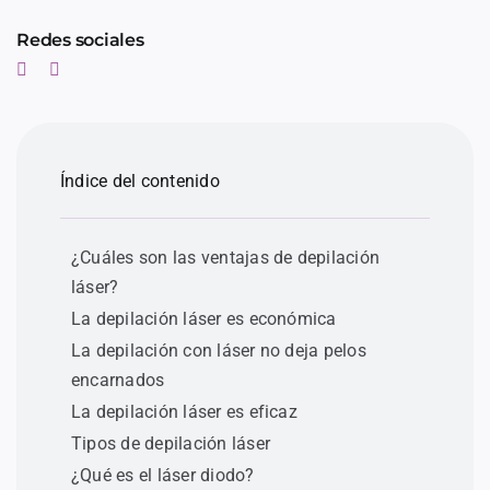
Redes sociales
Índice del contenido
¿Cuáles son las ventajas de depilación
láser?
La depilación láser es económica
La depilación con láser no deja pelos
encarnados
La depilación láser es eficaz
Tipos de depilación láser
¿Qué es el láser diodo?