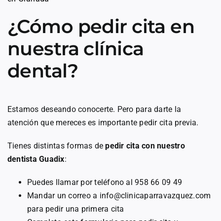
¿Cómo pedir cita en
nuestra clínica
dental?
Estamos deseando conocerte. Pero para darte la
atención que mereces es importante pedir cita previa.
Tienes distintas formas de
pedir cita con nuestro
dentista Guadix
:
Puedes llamar por teléfono al 958 66 09 49
Mandar un correo a info@clinicaparravazquez.com
para pedir una primera cita