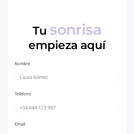
sonrisa
Tu
empieza aquí
Nombre
Teléfono
Email