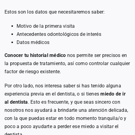
Estos son los datos que necesitaremos saber:
Motivo de la primera visita
Antecedentes odontológicos de interés
Datos médicos
Conocer tu historial médico
nos permite ser precisos en
la propuesta de tratamiento, así como controlar cualquier
factor de riesgo existente.
Por otro lado, nos interesa saber si has tenido alguna
experiencia previa en el dentista, o si tienes
miedo de ir
al dentista
. Esto es frecuente, y que seas sincero con
nosotros nos ayudará a brindarte una atención delicada,
con la que puedas estar en todo momento tranquila/o y
poco a poco ayudarte a perder ese miedo a visitar el
dentista.