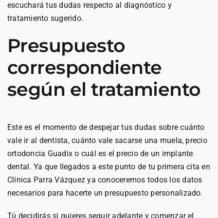
escuchará tus dudas respecto al diagnóstico y
tratamiento sugerido.
Presupuesto
correspondiente
según el tratamiento
Este es el momento de despejar tus dudas sobre cuánto
vale ir al dentista, cuánto vale sacarse una muela, precio
ortodoncia Guadix o cuál es el precio de un implante
dental. Ya que llegados a este punto de tu primera cita en
Clínica Parra Vázquez ya conoceremos todos los datos
necesarios para hacerte un presupuesto personalizado.
Tú decidirás si quieres seguir adelante y comenzar el