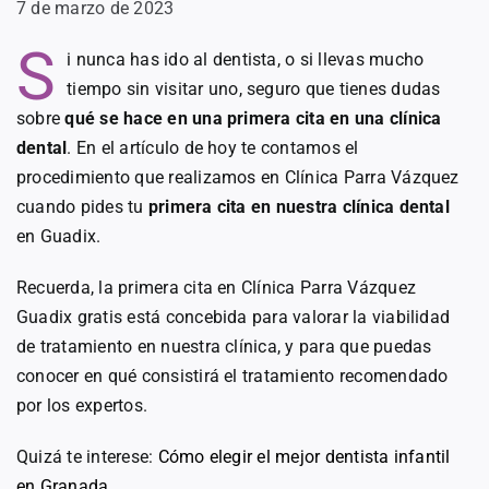
7 de marzo de 2023
S
i nunca has ido al dentista, o si llevas mucho
tiempo sin visitar uno, seguro que tienes dudas
sobre
qué se hace en una primera cita en una clínica
dental
. En el artículo de hoy te contamos el
procedimiento que realizamos en Clínica Parra Vázquez
cuando pides tu
primera cita en nuestra clínica dental
en Guadix.
Recuerda, la primera cita en Clínica Parra Vázquez
Guadix gratis está concebida para valorar la viabilidad
de tratamiento en nuestra clínica, y para que puedas
conocer en qué consistirá el tratamiento recomendado
por los expertos.
Quizá te interese:
Cómo elegir el mejor dentista infantil
en Granada