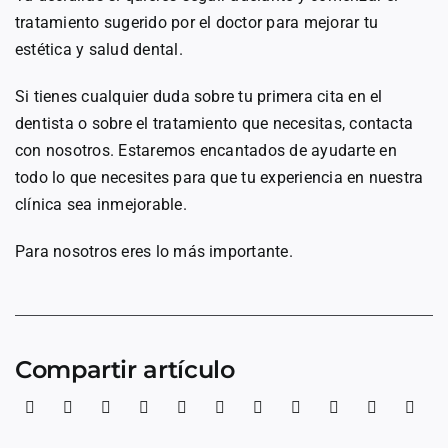
tratamiento sugerido por el doctor para mejorar tu
estética y salud dental.
Si tienes cualquier duda sobre tu primera cita en el
dentista o sobre el tratamiento que necesitas, contacta
con nosotros. Estaremos encantados de ayudarte en
todo lo que necesites para que tu experiencia en nuestra
clínica sea inmejorable.
Para nosotros eres lo más importante.
Compartir artículo