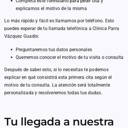
Completa este
formulario para pedir cita
y
explicarnos el motivo de la misma
Lo más rápido y fácil es llamarnos por teléfono. Esto
puedes esperar de tu llamada telefónica a Clínica Parra
Vázquez Guadix:
Preguntaremos tus datos personales
Querremos conocer el motivo de tu visita o consulta
Después de saber esto, si lo necesitas te podemos
explicar en qué consistirá esta primera cita según el
motivo de tu consulta. La atención será totalmente
personalizada y resolveremos todas tus dudas.
Tu llegada a nuestra