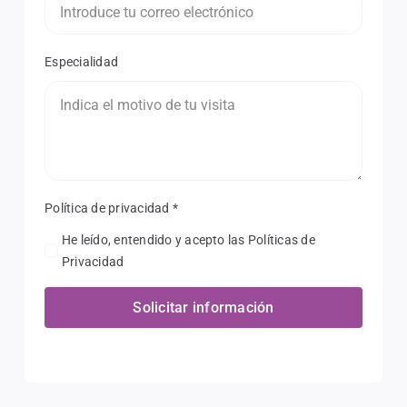
Especialidad
Política de privacidad
*
He leído, entendido y acepto las Políticas de
Privacidad
Solicitar información