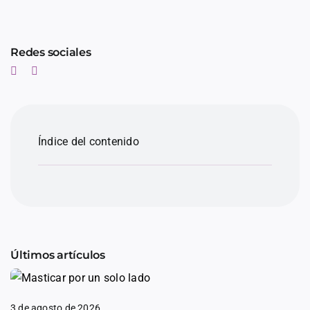
Redes sociales
Índice del contenido
Últimos artículos
3 de agosto de 2026