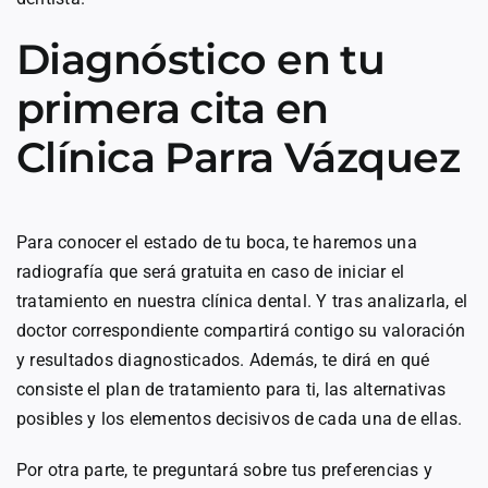
Diagnóstico en tu
primera cita en
Clínica Parra Vázquez
Para conocer el estado de tu boca, te haremos una
radiografía que será gratuita en caso de iniciar el
tratamiento en nuestra clínica dental. Y tras analizarla, el
doctor correspondiente compartirá contigo su valoración
y resultados diagnosticados. Además, te dirá en qué
consiste el plan de tratamiento para ti, las alternativas
posibles y los elementos decisivos de cada una de ellas.
Por otra parte, te preguntará sobre tus preferencias y