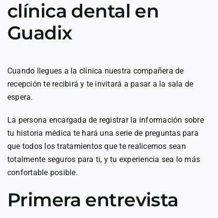
clínica dental en
Guadix
Cuando llegues a la clínica nuestra compañera de
recepción te recibirá y te invitará a pasar a la sala de
espera.
La persona encargada de registrar la información sobre
tu historia médica te hará una serie de preguntas para
que todos los tratamientos que te realicemos sean
totalmente seguros para ti, y tu experiencia sea lo más
confortable posible.
Primera entrevista