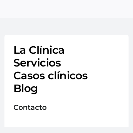
La Clínica
Servicios
Casos clínicos
Blog
Contacto