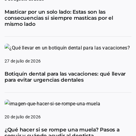
Masticar por un solo lado: Estas son las
consecuencias si siempre masticas por el
mismo lado
27 de julio de 2026
Botiquín dental para las vacaciones: qué llevar
para evitar urgencias dentales
20 de julio de 2026
¿Qué hacer si se rompe una muela? Pasos a
seguir y cuándo acudir al dentista