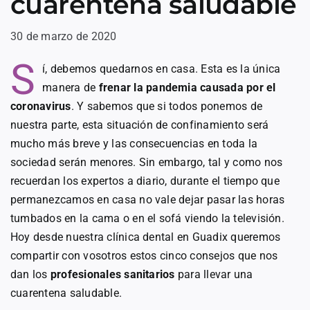
cuarentena saludable
30 de marzo de 2020
S
í, debemos quedarnos en casa. Esta es la única
manera de
frenar la pandemia causada por el
coronavirus
. Y sabemos que si todos ponemos de
nuestra parte, esta situación de confinamiento será
mucho más breve y las consecuencias en toda la
sociedad serán menores. Sin embargo, tal y como nos
recuerdan los expertos a diario, durante el tiempo que
permanezcamos en casa no vale dejar pasar las horas
tumbados en la cama o en el sofá viendo la televisión.
Hoy desde nuestra clínica dental en Guadix queremos
compartir con vosotros estos cinco consejos que nos
dan los
profesionales sanitarios
para llevar una
cuarentena saludable.