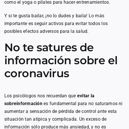
como el yoga o pilates para hacer entrenamientos.
Y si te gusta bailar, ¡no lo dudes y baila! Lo más
importante es seguir activos para evitar todos los
posibles efectos adversos para la salud.
No te satures de
información sobre el
coronavirus
Los psicólogos nos recuerdan que
evitar la
sobreinformación
es fundamental para no saturarnos ni
aumentar a sensación de pérdida de control ante esta
situación tan atípica y complicada. Un exceso de
información sólo produce más ansiedad, y no es