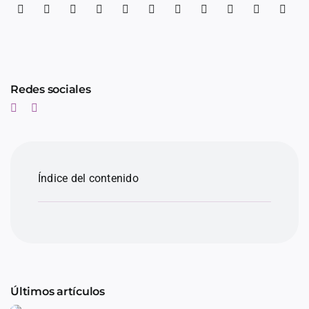
Redes sociales
Índice del contenido
Últimos artículos