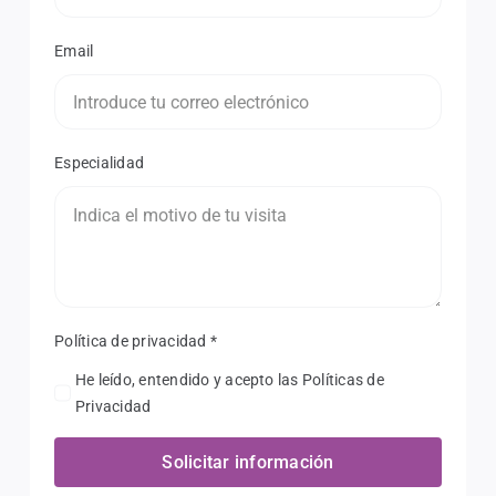
Email
Especialidad
Política de privacidad
*
He leído, entendido y acepto las Políticas de
Privacidad
Solicitar información