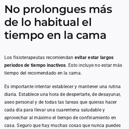
No prolongues más
de lo habitual el
tiempo en la cama
Los fisioterapeutas recomiendan
evitar estar largos
periodos de tiempo inactivos
. Esto incluye no estar más
tiempo del recomendado en la cama.
Es importante intentar establecer y mantener una rutina
diaria. Establece una hora de despertarte, de desayunar,
aseo personal y de todas las tareas que quieras hacer
cada día para llevar una cuarentena saludable y
aprovechar al máximo el tiempo de confinamiento en
casa. Seguro que hay muchas cosas que nunca puedes