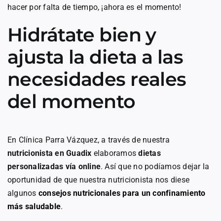
hacer por falta de tiempo, ¡ahora es el momento!
Hidrátate bien y
ajusta la dieta a las
necesidades reales
del momento
En Clínica Parra Vázquez, a través de nuestra
nutricionista en Guadix
elaboramos
dietas
personalizadas vía online
. Así que no podíamos dejar la
oportunidad de que nuestra nutricionista nos diese
algunos
consejos nutricionales para un confinamiento
más saludable
.