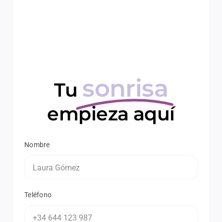
sonrisa
Tu
empieza aquí
Nombre
Teléfono