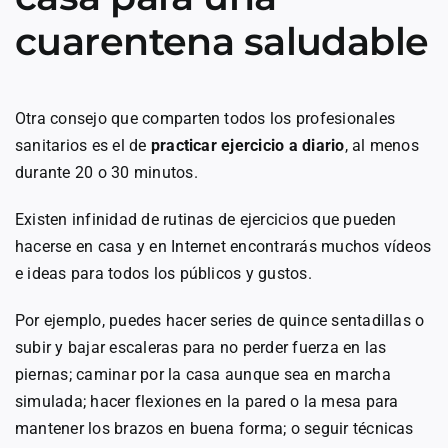
cuarentena saludable
Otra consejo que comparten todos los profesionales
sanitarios es el de
practicar ejercicio a diario
, al menos
durante 20 o 30 minutos.
Existen infinidad de rutinas de ejercicios que pueden
hacerse en casa y en Internet encontrarás muchos vídeos
e ideas para todos los públicos y gustos.
Por ejemplo, puedes hacer series de quince sentadillas o
subir y bajar escaleras para no perder fuerza en las
piernas; caminar por la casa aunque sea en marcha
simulada; hacer flexiones en la pared o la mesa para
mantener los brazos en buena forma; o seguir técnicas