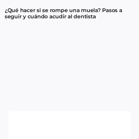
¿Qué hacer si se rompe una muela? Pasos a
seguir y cuándo acudir al dentista