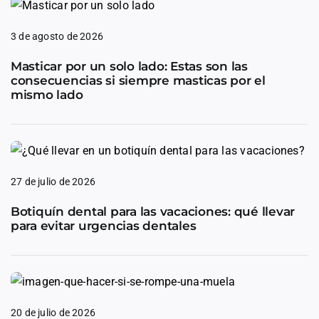
3 de agosto de 2026
Masticar por un solo lado: Estas son las
consecuencias si siempre masticas por el
mismo lado
27 de julio de 2026
Botiquín dental para las vacaciones: qué llevar
para evitar urgencias dentales
20 de julio de 2026