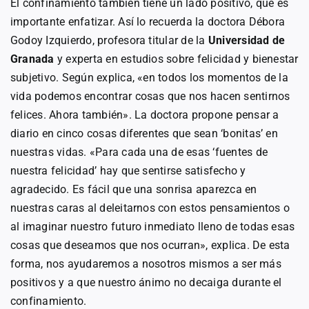
El confinamiento también tiene un lado positivo, que es
importante enfatizar. Así lo recuerda la doctora Débora
Godoy Izquierdo, profesora titular de la
Universidad de
Granada
y experta en estudios sobre felicidad y bienestar
subjetivo. Según explica, «en todos los momentos de la
vida podemos encontrar cosas que nos hacen sentirnos
felices. Ahora también». La doctora propone pensar a
diario en cinco cosas diferentes que sean ‘bonitas’ en
nuestras vidas. «Para cada una de esas ‘fuentes de
nuestra felicidad’ hay que sentirse satisfecho y
agradecido. Es fácil que una sonrisa aparezca en
nuestras caras al deleitarnos con estos pensamientos o
al imaginar nuestro futuro inmediato lleno de todas esas
cosas que deseamos que nos ocurran», explica. De esta
forma, nos ayudaremos a nosotros mismos a ser más
positivos y a que nuestro ánimo no decaiga durante el
confinamiento.