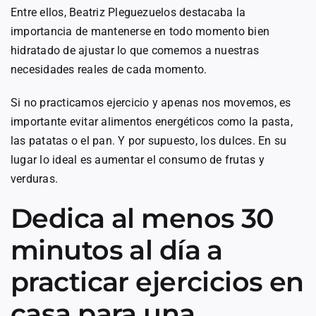
Entre ellos, Beatriz Pleguezuelos destacaba la
importancia de mantenerse en todo momento bien
hidratado de ajustar lo que comemos a nuestras
necesidades reales de cada momento.
Si no practicamos ejercicio y apenas nos movemos, es
importante evitar alimentos energéticos como la pasta,
las patatas o el pan. Y por supuesto, los dulces. En su
lugar lo ideal es aumentar el consumo de frutas y
verduras.
Dedica al menos 30
minutos al día a
practicar ejercicios en
casa para una