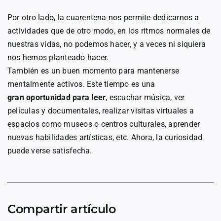
Por otro lado, la cuarentena nos permite dedicarnos a
actividades que de otro modo, en los ritmos normales de
nuestras vidas, no podemos hacer, y a veces ni siquiera
nos hemos planteado hacer.
También es un buen momento para mantenerse
mentalmente activos. Este tiempo es una
gran oportunidad para leer
, escuchar música, ver
películas y documentales, realizar visitas virtuales a
espacios como museos o centros culturales, aprender
nuevas habilidades artísticas, etc. Ahora, la curiosidad
puede verse satisfecha.
Compartir artículo