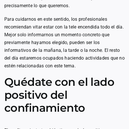
precisamente lo que queremos.
Para cuidarnos en este sentido, los profesionales
recomiendan vitar estar con la tele encendida todo el día.
Mejor solo informarnos un momento concreto que
previamente hayamos elegido, pueden ser los
informativos de la mañana, la tarde o la noche. El resto
del día estaremos ocupados haciendo actividades que no
estén relacionadas con este tema.
Quédate con el lado
positivo del
confinamiento