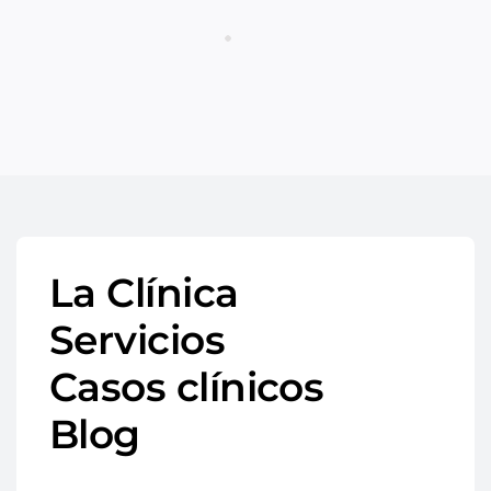
La Clínica
Servicios
Casos clínicos
Blog