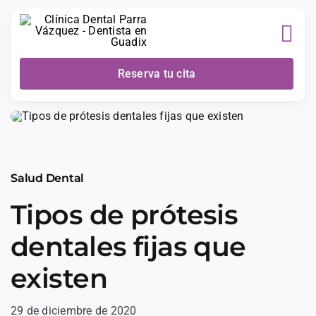
Skip
to
content
Reserva tu cita
Salud Dental
Tipos de prótesis
dentales fijas que
existen
29 de diciembre de 2020