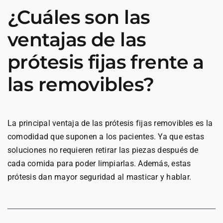
¿Cuáles son las
ventajas de las
prótesis fijas frente a
las removibles?
La principal ventaja de las prótesis fijas removibles es la
comodidad que suponen a los pacientes. Ya que estas
soluciones no requieren retirar las piezas después de
cada comida para poder limpiarlas. Además, estas
prótesis dan mayor seguridad al masticar y hablar.