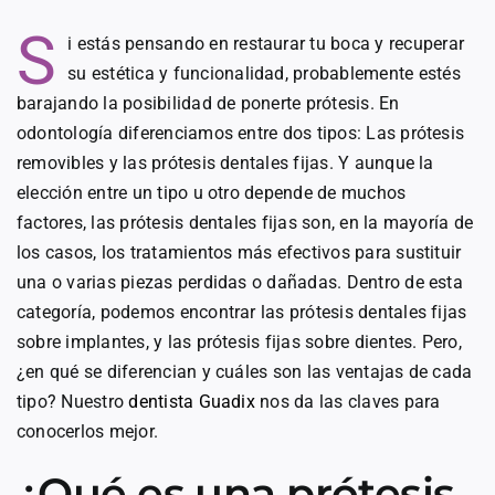
S
i estás pensando en restaurar tu boca y recuperar
su estética y funcionalidad, probablemente estés
barajando la posibilidad de ponerte prótesis. En
odontología diferenciamos entre dos tipos: Las prótesis
removibles y las prótesis dentales fijas. Y aunque la
elección entre un tipo u otro depende de muchos
factores, las prótesis dentales fijas son, en la mayoría de
los casos, los tratamientos más efectivos para sustituir
una o varias piezas perdidas o dañadas. Dentro de esta
categoría, podemos encontrar las prótesis dentales fijas
sobre implantes, y las prótesis fijas sobre dientes. Pero,
¿en qué se diferencian y cuáles son las ventajas de cada
tipo? Nuestro
dentista Guadix
nos da las claves para
conocerlos mejor.
¿Qué es una prótesis