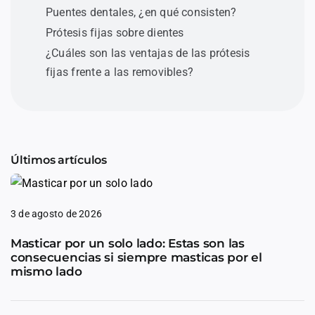
Puentes dentales, ¿en qué consisten?
Prótesis fijas sobre dientes
¿Cuáles son las ventajas de las prótesis
fijas frente a las removibles?
Últimos artículos
3 de agosto de 2026
Masticar por un solo lado: Estas son las
consecuencias si siempre masticas por el
mismo lado