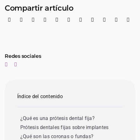
Compartir artículo
Redes sociales
Índice del contenido
¿Qué es una prótesis dental fija?
Prótesis dentales fijas sobre implantes
¿Qué son las coronas o fundas?