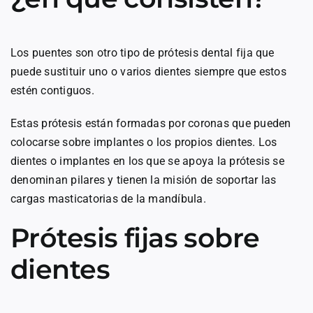
Los puentes son otro tipo de prótesis dental fija que
puede sustituir uno o varios dientes siempre que estos
estén contiguos.
Estas prótesis están formadas por coronas que pueden
colocarse sobre implantes o los propios dientes. Los
dientes o implantes en los que se apoya la prótesis se
denominan pilares y tienen la misión de soportar las
cargas masticatorias de la mandíbula.
Prótesis fijas sobre
dientes