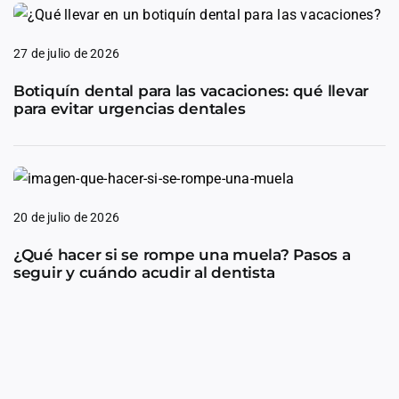
27 de julio de 2026
Botiquín dental para las vacaciones: qué llevar
para evitar urgencias dentales
20 de julio de 2026
¿Qué hacer si se rompe una muela? Pasos a
seguir y cuándo acudir al dentista