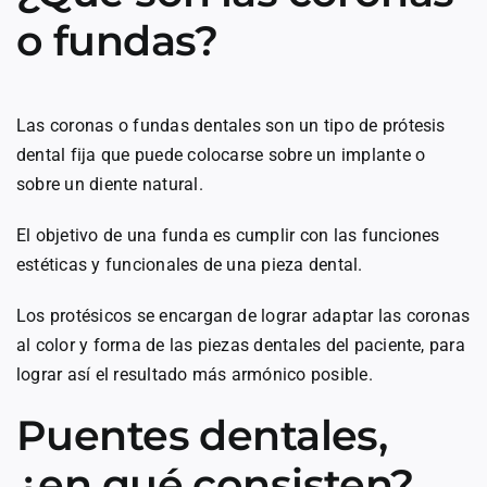
o fundas?
Las coronas o fundas dentales son un tipo de prótesis
dental fija que puede colocarse sobre un implante o
sobre un diente natural.
El objetivo de una funda es cumplir con las funciones
estéticas y funcionales de una pieza dental.
Los protésicos se encargan de lograr adaptar las coronas
al color y forma de las piezas dentales del paciente, para
lograr así el resultado más armónico posible.
Puentes dentales,
¿en qué consisten?