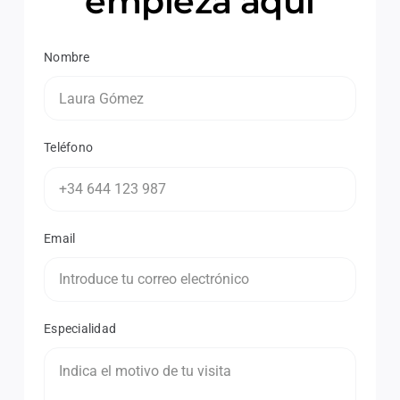
empieza aquí
Nombre
Teléfono
Email
Especialidad