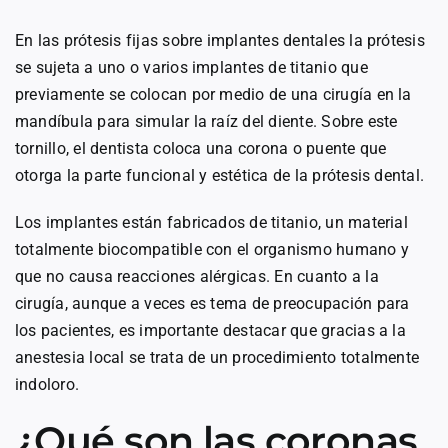
En las prótesis fijas sobre implantes dentales la prótesis
se sujeta a uno o varios implantes de titanio que
previamente se colocan por medio de una cirugía en la
mandíbula para simular la raíz del diente. Sobre este
tornillo, el dentista coloca una corona o puente que
otorga la parte funcional y estética de la prótesis dental.
Los implantes están fabricados de titanio, un material
totalmente biocompatible con el organismo humano y
que no causa reacciones alérgicas. En cuanto a la
cirugía, aunque a veces es tema de preocupación para
los pacientes, es importante destacar que gracias a la
anestesia local se trata de un procedimiento totalmente
indoloro.
¿Qué son las coronas