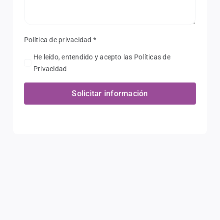
Política de privacidad
*
He leído, entendido y acepto las Políticas de
Privacidad
Solicitar información