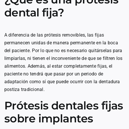
dental fija?
A diferencia de las prótesis removibles, las fijas
permanecen unidas de manera permanente en la boca
del paciente. Por lo que no es necesario quitárselas para
limpiarlas, ni tienen el inconveniente de que se filtren los
alimentos. Además, al estar completamente fijas, el
paciente no tendrá que pasar por un periodo de
adaptación como sí que puede ocurrir con la dentadura
postiza tradicional.
Prótesis dentales fijas
sobre implantes