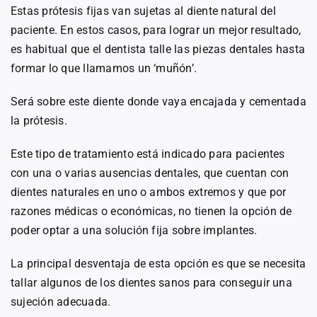
Estas prótesis fijas van sujetas al diente natural del
paciente. En estos casos, para lograr un mejor resultado,
es habitual que el dentista talle las piezas dentales hasta
formar lo que llamamos un ‘muñón’.
Será sobre este diente donde vaya encajada y cementada
la prótesis.
Este tipo de tratamiento está indicado para pacientes
con una o varias ausencias dentales, que cuentan con
dientes naturales en uno o ambos extremos y que por
razones médicas o económicas, no tienen la opción de
poder optar a una solución fija sobre implantes.
La principal desventaja de esta opción es que se necesita
tallar algunos de los dientes sanos para conseguir una
sujeción adecuada.