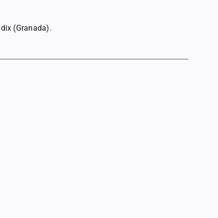
dix (Granada).