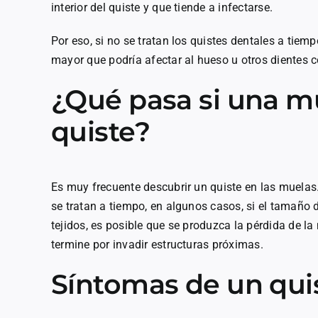
interior del quiste y que tiende a infectarse.
Por eso, si no se tratan los quistes dentales a tie
mayor que podría afectar al hueso u otros dientes c
¿Qué pasa si una m
quiste?
Es muy frecuente descubrir un quiste en las muela
se tratan a tiempo, en algunos casos, si el tamaño
tejidos, es posible que se produzca la pérdida de la 
termine por invadir estructuras próximas.
Síntomas de un qui