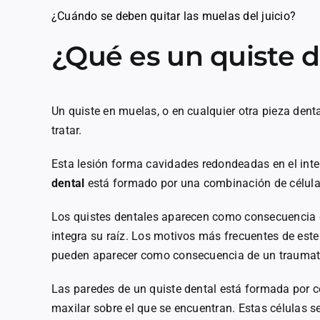
¿Cuándo se deben quitar las muelas del juicio?
¿Qué es un quiste d
Un quiste en muelas, o en cualquier otra pieza den
tratar.
Esta lesión forma cavidades redondeadas en el inte
dental
está formado por una combinación de células,
Los quistes dentales aparecen como consecuencia de
integra su raíz. Los motivos más frecuentes de este
pueden aparecer como consecuencia de un trauma
Las paredes de un quiste dental está formada por c
maxilar sobre el que se encuentran. Estas células s