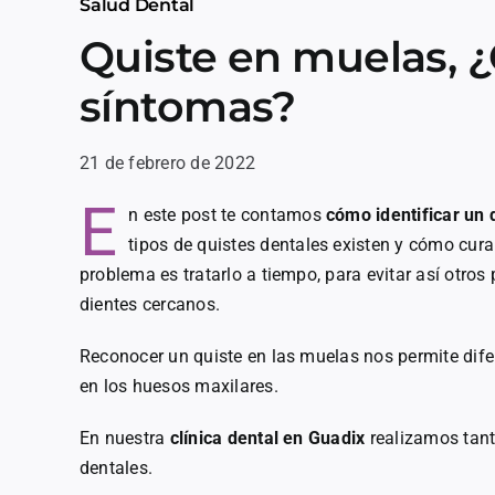
Salud Dental
Quiste en muelas, ¿
síntomas?
21 de febrero de 2022
E
n este post te contamos
cómo identificar un 
tipos de quistes dentales existen y cómo cura
problema es tratarlo a tiempo, para evitar así otro
dientes cercanos.
Reconocer un quiste en las muelas nos permite dife
en los huesos maxilares.
En nuestra
clínica dental en Guadix
realizamos tant
dentales.