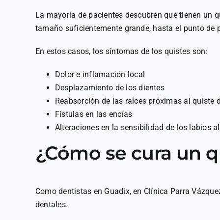
La mayoría de pacientes descubren que tienen un qu
tamaño suficientemente grande, hasta el punto de 
En estos casos, los síntomas de los quistes son:
Dolor e inflamación local
Desplazamiento de los dientes
Reabsorción de las raíces próximas al quiste 
Fístulas en las encías
Alteraciones en la sensibilidad de los labios 
¿Cómo se cura un q
Como dentistas en Guadix, en Clínica Parra Vázquez
dentales.