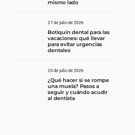
mismo lado
27 de julio de 2026
Botiquín dental para las
vacaciones: qué llevar
para evitar urgencias
dentales
20 de julio de 2026
¿Qué hacer si se rompe
una muela? Pasos a
seguir y cuándo acudir
al dentista