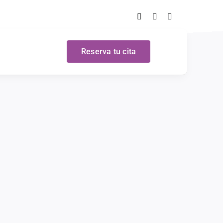
Reserva tu cita