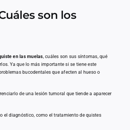
Cuáles son los
quiste en las muelas
, cuáles son sus síntomas, qué
rlos. Ya que lo más importante si se tiene este
s problemas bucodentales que afecten al hueso o
renciarlo de una lesión tumoral que tiende a aparecer
o el diagnóstico, como el tratamiento de quistes