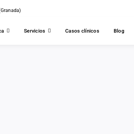
 (Granada)
ca
Servicios
Casos clínicos
Blog