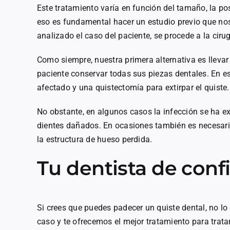
Este tratamiento varía en función del tamaño, la pos
eso es fundamental hacer un estudio previo que no
analizado el caso del paciente, se procede a la cirug
Como siempre, nuestra primera alternativa es llevar
paciente conservar todas sus piezas dentales. En e
afectado y una quistectomía para extirpar el quiste.
No obstante, en algunos casos la infección se ha ex
dientes dañados. En ocasiones también es necesari
la estructura de hueso perdida.
Tu dentista de conf
Si crees que puedes padecer un quiste dental, no l
caso y te ofrecemos el mejor tratamiento para trat