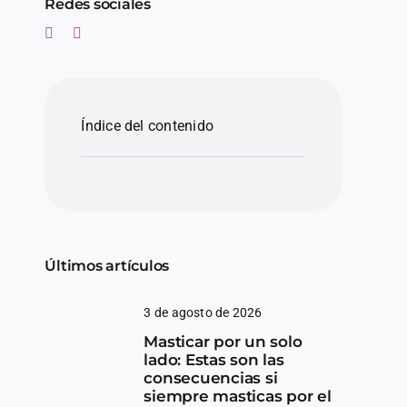
Redes sociales
Índice del contenido
Últimos artículos
3 de agosto de 2026
Masticar por un solo
lado: Estas son las
consecuencias si
siempre masticas por el