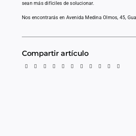
sean más difíciles de solucionar.
Nos encontrarás en Avenida Medina Olmos, 45, Gua
Compartir artículo