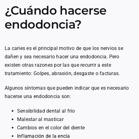
¿Cuándo hacerse
endodoncia?
La caries es el principal motivo de que los nervios se
dañen y sea necesario hacer una endodoncia. Pero
existen otras razones por las que recurrir a este
tratamiento: Golpes, abrasión, desgaste o facturas.
Algunos síntomas que pueden indicar que es necesario
hacerse una endodoncia son:
Sensibilidad dental al frío
Malestar al masticar
Cambios en el color del diente
Inflamación de la encía