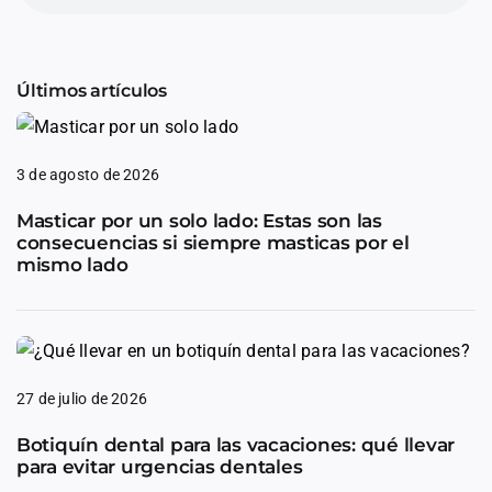
Últimos artículos
3 de agosto de 2026
Masticar por un solo lado: Estas son las
consecuencias si siempre masticas por el
mismo lado
27 de julio de 2026
Botiquín dental para las vacaciones: qué llevar
para evitar urgencias dentales