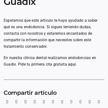
Guadix
Esperamos que este artículo te haya ayudado a saber
qué es una endodoncia. Si sigues teniendo dudas,
contacta con nosotros y estaremos encantados de
compartir la información que necesites sobre este
tratamiento conservador.
En nuestra clínica dental realizamos endodoncias en
Guadix. Pide tu primera cita gratuita
aquí
.
Compartir artículo