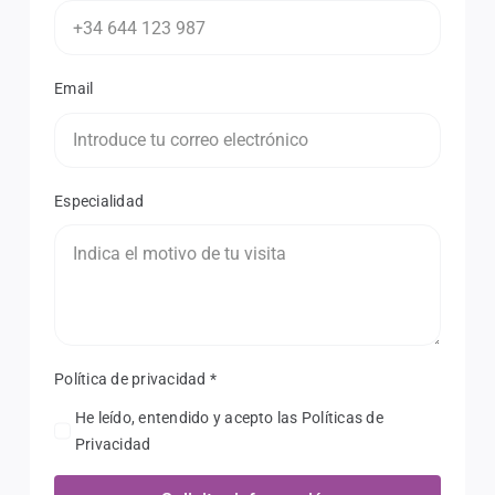
Email
Especialidad
Política de privacidad
*
He leído, entendido y acepto las Políticas de
Privacidad