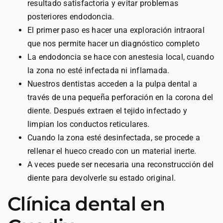
resultado satisfactoria y evitar problemas
posteriores endodoncia.
El primer paso es hacer una exploración intraoral
que nos permite hacer un diagnóstico completo
La endodoncia se hace con anestesia local, cuando
la zona no esté infectada ni inflamada.
Nuestros dentistas acceden a la pulpa dental a
través de una pequeña perforación en la corona del
diente. Después extraen el tejido infectado y
limpian los conductos reticulares.
Cuando la zona esté desinfectada, se procede a
rellenar el hueco creado con un material inerte.
A veces puede ser necesaria una reconstrucción del
diente para devolverle su estado original.
Clínica dental en