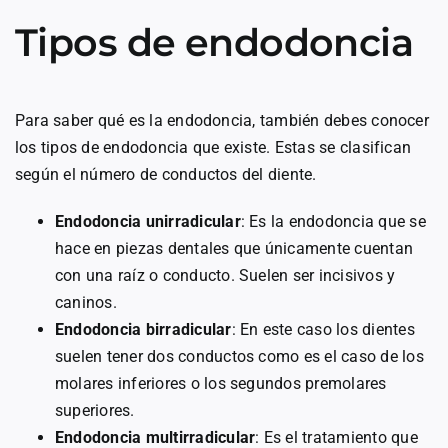
Tipos de endodoncia
Para saber qué es la endodoncia, también debes conocer
los tipos de endodoncia que existe. Estas se clasifican
según el número de conductos del diente.
Endodoncia unirradicular
: Es la endodoncia que se
hace en piezas dentales que únicamente cuentan
con una raíz o conducto. Suelen ser incisivos y
caninos.
Endodoncia birradicular
: En este caso los dientes
suelen tener dos conductos como es el caso de los
molares inferiores o los segundos premolares
superiores.
Endodoncia multirradicular
: Es el tratamiento que