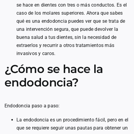
se hace en dientes con tres o más conductos. Es el
caso de los molares superiores. Ahora que sabes
qué es una endodoncia puedes ver que se trata de
una intervención segura, que puede devolver la
buena salud a tus dientes, sin la necesidad de
extraerlos y recurrir a otros tratamientos más
invasivos y caros.
¿Cómo se hace la
endodoncia?
Endodoncia paso a paso:
La endodoncia es un procedimiento fácil, pero en el
que se requiere seguir unas pautas para obtener un