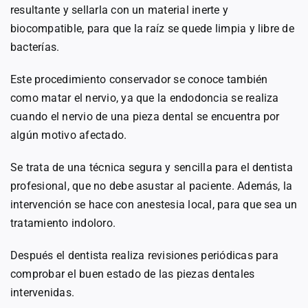
resultante y sellarla con un material inerte y
biocompatible, para que la raíz se quede limpia y libre de
bacterías.
Este procedimiento conservador se conoce también
como matar el nervio, ya que la endodoncia se realiza
cuando el nervio de una pieza dental se encuentra por
algún motivo afectado.
Se trata de una técnica segura y sencilla para el dentista
profesional, que no debe asustar al paciente. Además, la
intervención se hace con anestesia local, para que sea un
tratamiento indoloro.
Después el dentista realiza revisiones periódicas para
comprobar el buen estado de las piezas dentales
intervenidas.