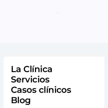
La Clínica
Servicios
Casos clínicos
Blog