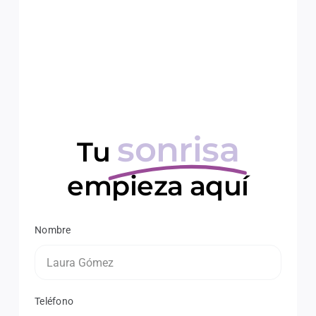
sonrisa
Tu
empieza aquí
Nombre
Teléfono