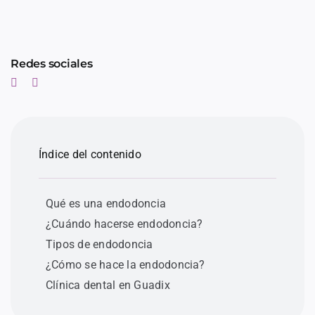
Redes sociales
Índice del contenido
Qué es una endodoncia
¿Cuándo hacerse endodoncia?
Tipos de endodoncia
¿Cómo se hace la endodoncia?
Clínica dental en Guadix