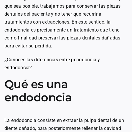
que sea posible, trabajamos para conservar las piezas
dentales del paciente y no tener que recurrir a
tratamientos con extracciones. En este sentido, la
endodoncia es precisamente un tratamiento que tiene
como finalidad preservar las piezas dentales dañadas
para evitar su pérdida.
¿Conoces las
diferencias entre periodoncia y
endodoncia
?
Qué es una
endodoncia
La endodoncia consiste en extraer la pulpa dental de un
diente dañado, para posteriormente rellenar la cavidad