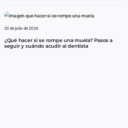
20 de julio de 2026
¿Qué hacer si se rompe una muela? Pasos a
seguir y cuándo acudir al dentista