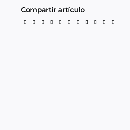
Compartir artículo