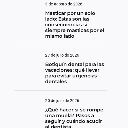
3 de agosto de 2026
Masticar por un solo
lado: Estas son las
consecuencias si
siempre masticas por el
mismo lado
27 de julio de 2026
Botiquín dental para las
vacaciones: qué llevar
para evitar urgencias
dentales
20 de julio de 2026
¿Qué hacer si se rompe
una muela? Pasos a
seguir y cuándo acudir
al dentista