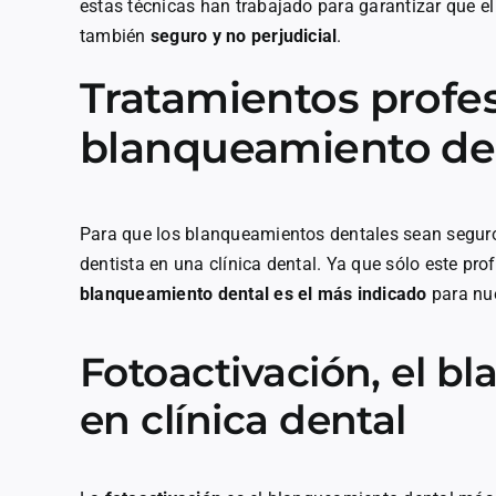
estas técnicas han trabajado para garantizar que e
también
seguro y no perjudicial
.
Tratamientos profe
blanqueamiento de
Para que los blanqueamientos dentales sean seguros
dentista en una clínica dental. Ya que sólo este pr
blanqueamiento dental es el más indicado
para nue
Fotoactivación, el b
en clínica dental