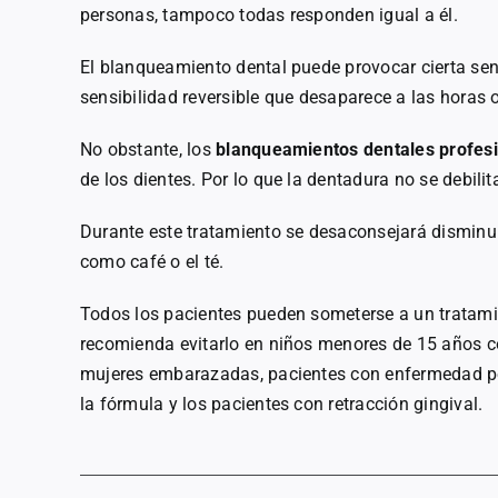
personas, tampoco todas responden igual a él.
El blanqueamiento dental puede provocar cierta sen
sensibilidad reversible que desaparece a las horas 
No obstante, los
blanqueamientos dentales profesi
de los dientes. Por lo que la dentadura no se debilit
Durante este tratamiento se desaconsejará disminu
como café o el té.
Todos los pacientes pueden someterse a un tratami
recomienda evitarlo en niños menores de 15 años 
mujeres embarazadas, pacientes con enfermedad pe
la fórmula y los pacientes con retracción gingival.