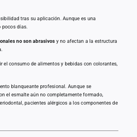
sibilidad tras su aplicación. Aunque es una
o pocos días.
onales no son abrasivos
y no afectan a la estructura
a.
ir el consumo de alimentos y bebidas con colorantes,
ento blanqueante profesional. Aunque se
con el esmalte aún no completamente formado,
riodontal, pacientes alérgicos a los componentes de