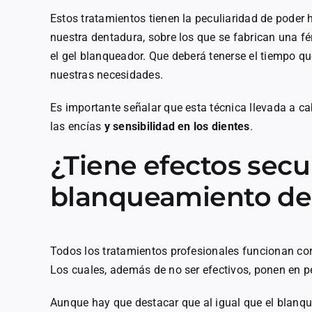
Estos tratamientos tienen la peculiaridad de poder 
nuestra dentadura, sobre los que se fabrican una féru
el gel blanqueador. Que deberá tenerse el tiempo 
nuestras necesidades.
Es importante señalar que esta técnica llevada a c
las encías
y sensibilidad en los dientes
.
¿Tiene efectos secu
blanqueamiento de
Todos los tratamientos profesionales funcionan cor
Los cuales, además de no ser efectivos, ponen en pe
Aunque hay que destacar que al igual que el blanqu