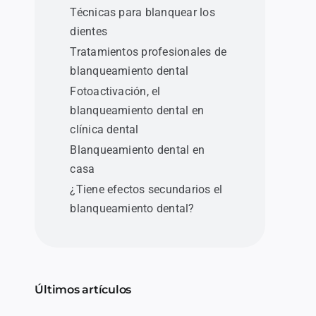
Técnicas para blanquear los
dientes
Tratamientos profesionales de
blanqueamiento dental
Fotoactivación, el
blanqueamiento dental en
clínica dental
Blanqueamiento dental en
casa
¿Tiene efectos secundarios el
blanqueamiento dental?
Últimos artículos