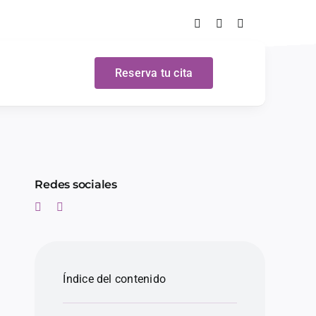
Reserva tu cita
Redes sociales
Índice del contenido