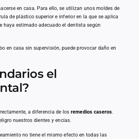
hacerse en casa. Para ello, se utilizan unos moldes de
la de plástico superior e inferior en la que se aplica
que haya estimado adecuado el dentista según
abo en casa sin supervisión, puede provocar daño en
ndarios el
ntal?
rectamente, a diferencia de los
remedios caseros
.
ligro nuestros dientes y encías.
eamiento no tiene el mismo efecto en todas las