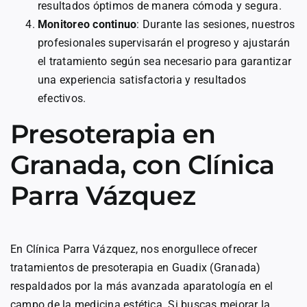
resultados óptimos de manera cómoda y segura.
Monitoreo continuo
: Durante las sesiones, nuestros
profesionales supervisarán el progreso y ajustarán
el tratamiento según sea necesario para garantizar
una experiencia satisfactoria y resultados
efectivos.
Presoterapia en
Granada, con Clínica
Parra Vázquez
En Clínica Parra Vázquez, nos enorgullece ofrecer
tratamientos de presoterapia en Guadix (Granada)
respaldados por la más avanzada aparatología en el
campo de la medicina estética. Si buscas mejorar la