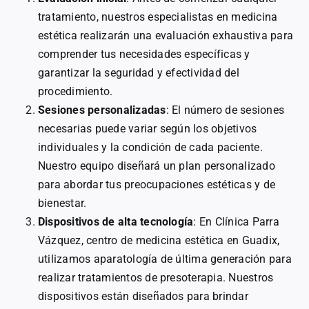
tratamiento, nuestros especialistas en medicina
estética realizarán una evaluación exhaustiva para
comprender tus necesidades específicas y
garantizar la seguridad y efectividad del
procedimiento.
Sesiones personalizadas
: El número de sesiones
necesarias puede variar según los objetivos
individuales y la condición de cada paciente.
Nuestro equipo diseñará un plan personalizado
para abordar tus preocupaciones estéticas y de
bienestar.
Dispositivos de alta tecnología
: En Clínica Parra
Vázquez, centro de medicina estética en Guadix,
utilizamos aparatología de última generación para
realizar tratamientos de presoterapia. Nuestros
dispositivos están diseñados para brindar