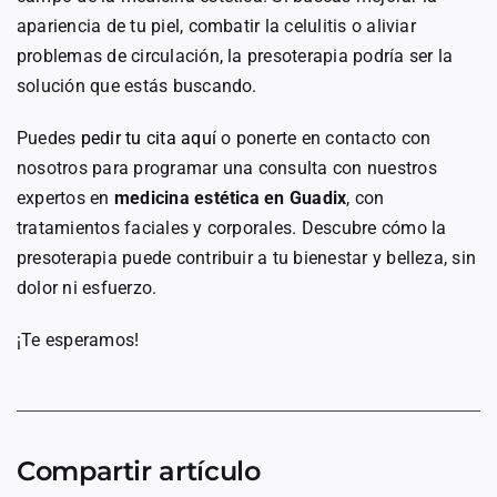
apariencia de tu piel, combatir la celulitis o aliviar
problemas de circulación, la presoterapia podría ser la
solución que estás buscando.
Puedes
pedir tu cita aquí
o ponerte en contacto con
nosotros para programar una consulta con nuestros
expertos en
medicina estética en Guadix
, con
tratamientos faciales y corporales. Descubre cómo la
presoterapia puede contribuir a tu bienestar y belleza, sin
dolor ni esfuerzo.
¡Te esperamos!
Compartir artículo