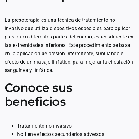
La presoterapia es una técnica de tratamiento no
invasivo que utiliza dispositivos especiales para aplicar
presión en diferentes partes del cuerpo, especialmente en
las extremidades inferiores. Este procedimiento se basa
en la aplicación de presión intermitente, simulando el
efecto de un masaje linfático, para mejorar la circulación
sanguínea y linfática.
Conoce sus
beneficios
Tratamiento no invasivo
No tiene efectos secundarios adversos