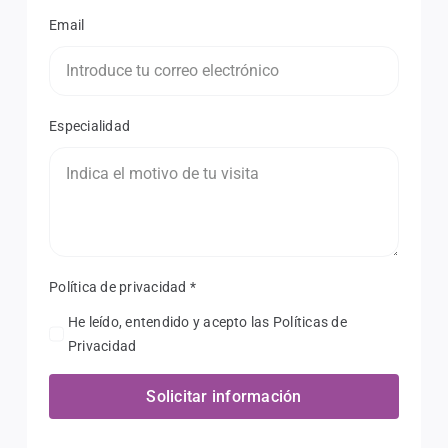
Email
Especialidad
Política de privacidad
*
He leído, entendido y acepto las Políticas de
Privacidad
Solicitar información