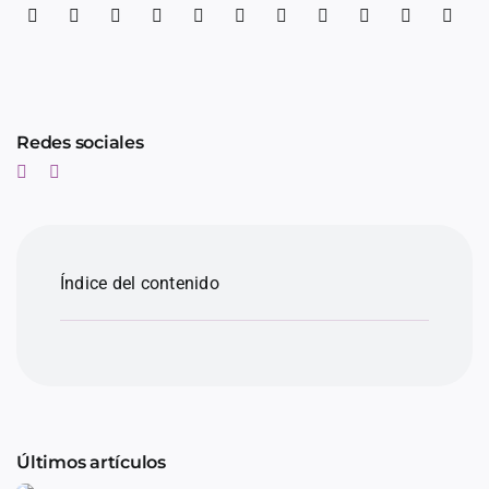
Redes sociales
Índice del contenido
Últimos artículos