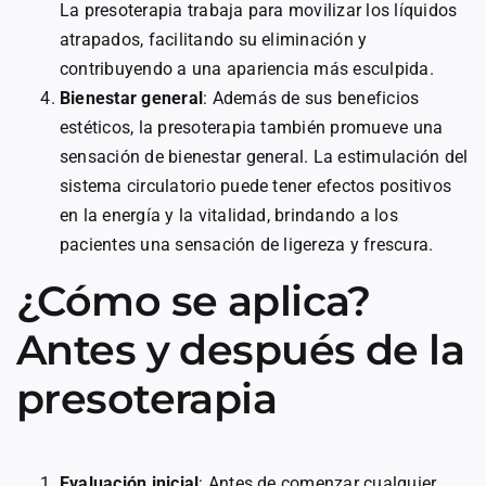
La presoterapia trabaja para movilizar los líquidos
atrapados, facilitando su eliminación y
contribuyendo a una apariencia más esculpida.
Bienestar general
: Además de sus beneficios
estéticos, la presoterapia también promueve una
sensación de bienestar general. La estimulación del
sistema circulatorio puede tener efectos positivos
en la energía y la vitalidad, brindando a los
pacientes una sensación de ligereza y frescura.
¿Cómo se aplica?
Antes y después de la
presoterapia
Evaluación inicial
: Antes de comenzar cualquier