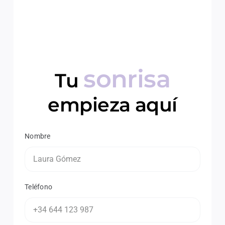
sonrisa
Tu
empieza aquí
Nombre
Teléfono