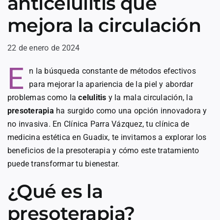
anticelulitis que
mejora la circulación
22 de enero de 2024
E
n la búsqueda constante de métodos efectivos
para mejorar la apariencia de la piel y abordar
problemas como la
celulitis
y la mala circulación, la
presoterapia
ha surgido como una opción innovadora y
no invasiva. En Clínica Parra Vázquez, tu clínica de
medicina estética en Guadix, te invitamos a explorar los
beneficios de la presoterapia y cómo este tratamiento
puede transformar tu bienestar.
¿Qué es la
presoterapia?