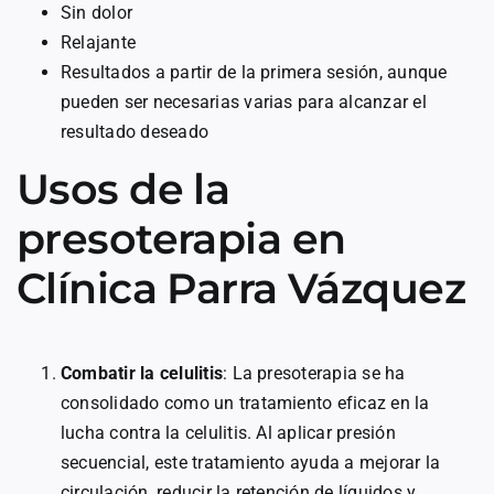
Sin dolor
Relajante
Resultados a partir de la primera sesión, aunque
pueden ser necesarias varias para alcanzar el
resultado deseado
Usos de la
presoterapia en
Clínica Parra Vázquez
Combatir la celulitis
: La presoterapia se ha
consolidado como un tratamiento eficaz en la
lucha contra la celulitis. Al aplicar presión
secuencial, este tratamiento ayuda a mejorar la
circulación, reducir la retención de líquidos y