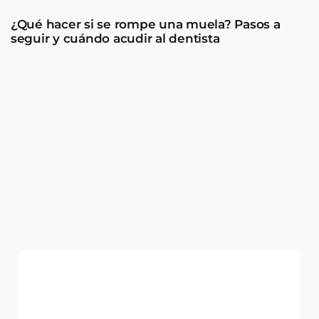
¿Qué hacer si se rompe una muela? Pasos a
seguir y cuándo acudir al dentista