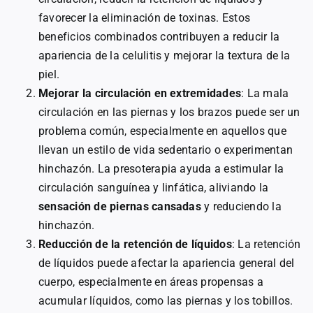
favorecer la eliminación de toxinas. Estos
beneficios combinados contribuyen a reducir la
apariencia de la celulitis y mejorar la textura de la
piel.
Mejorar la circulación en extremidades
: La mala
circulación en las piernas y los brazos puede ser un
problema común, especialmente en aquellos que
llevan un estilo de vida sedentario o experimentan
hinchazón. La presoterapia ayuda a estimular la
circulación sanguínea y linfática, aliviando la
sensación de piernas cansadas
y reduciendo la
hinchazón.
Reducción de la retención de líquidos
: La retención
de líquidos puede afectar la apariencia general del
cuerpo, especialmente en áreas propensas a
acumular líquidos, como las piernas y los tobillos.