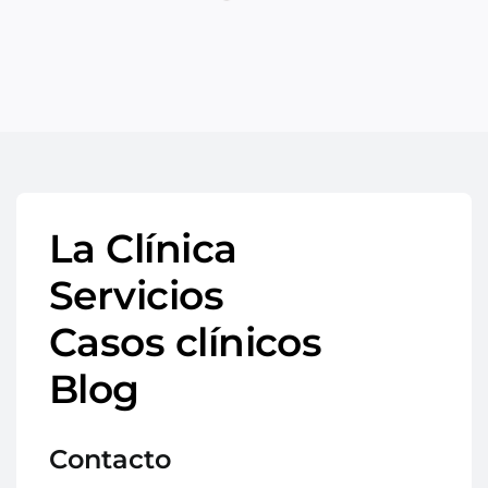
La Clínica
Servicios
Casos clínicos
Blog
Contacto