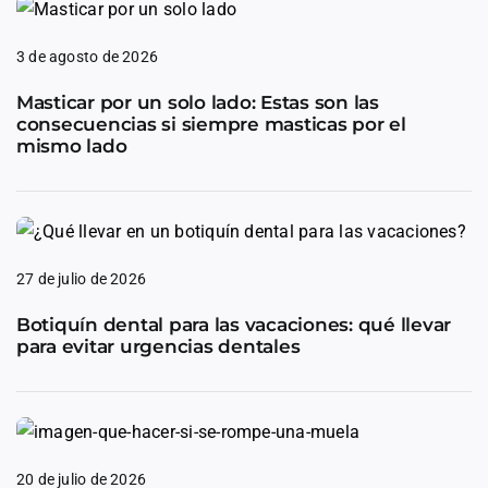
3 de agosto de 2026
Masticar por un solo lado: Estas son las
consecuencias si siempre masticas por el
mismo lado
27 de julio de 2026
Botiquín dental para las vacaciones: qué llevar
para evitar urgencias dentales
20 de julio de 2026