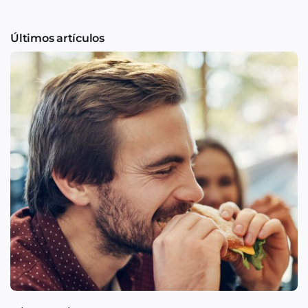
Últimos artículos