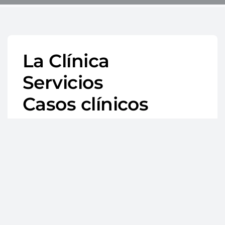
La Clínica
Servicios
Casos clínicos
Blog
Contacto