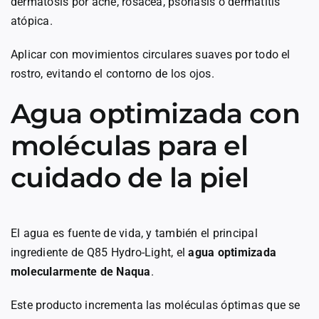
dermatosis por acné, rosacea, psoriasis o dermatitis
atópica.
Aplicar con movimientos circulares suaves por todo el
rostro, evitando el contorno de los ojos.
Agua optimizada con
moléculas para el
cuidado de la piel
El agua es fuente de vida, y también el principal
ingrediente de Q85 Hydro-Light, el
agua optimizada
molecularmente de Naqua
.
Este producto incrementa las moléculas óptimas que se