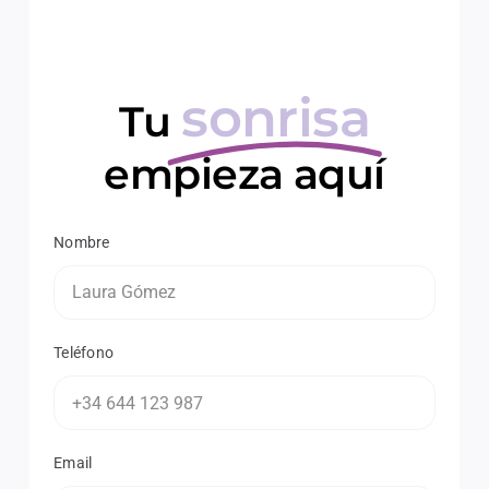
sonrisa
Tu
empieza aquí
Nombre
Teléfono
Email