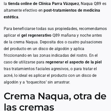
la
tienda online de Clínica Parra Vázquez
,
Naqua Q89
es
altamente efectivo en
post-tratamientos de medicina
estética
.
Para beneficiarse todas sus propiedades, recomendamos
aplicar el
gel regenerativo
Q89 mañana y noche antes
de la crema Naqua. Deposita dos o cuatro pulsaciones
del producto en un disco de algodón y aplica
friccionando en las zonas indicadas del rostro. En el
caso de utilizarse para
regenerar el aspecto de la piel
tras tratamientos faciales agresivos, o para tratar el
acné, lo ideal es aplicar el producto con un disco de
algodón y a ‘toquecitos’ sin arrastrar.
Crema Naqua, otra de
las cremas