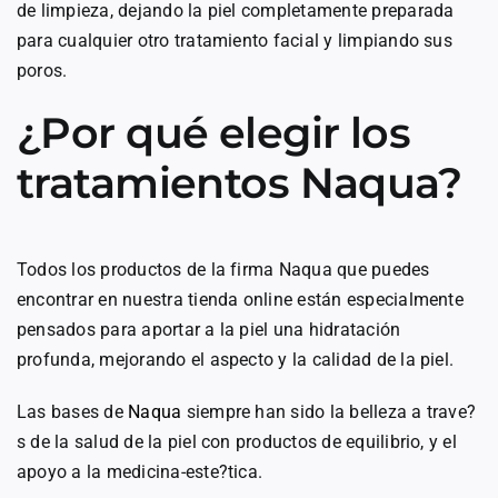
de limpieza, dejando la piel completamente preparada
para cualquier otro tratamiento facial y limpiando sus
poros.
¿Por qué elegir los
tratamientos Naqua?
Todos los productos de la firma Naqua que puedes
encontrar en nuestra tienda online están especialmente
pensados para aportar a la piel una hidratación
profunda, mejorando el aspecto y la calidad de la piel.
Las bases de
Naqua
siempre han sido la belleza a trave?
s de la salud de la piel con productos de equilibrio, y el
apoyo a la medicina-este?tica.