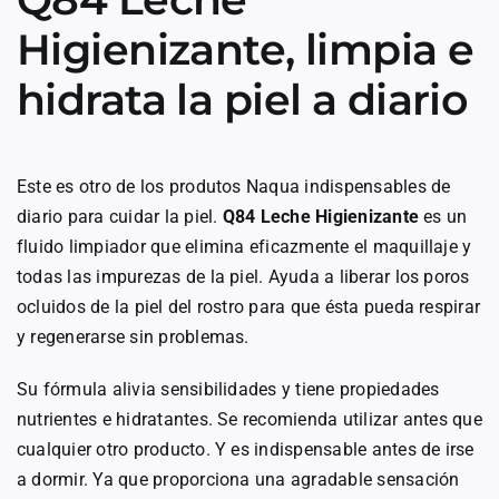
Higienizante, limpia e
hidrata la piel a diario
Este es otro de los produtos Naqua indispensables de
diario para cuidar la piel.
Q84 Leche Higienizante
es un
fluido limpiador que elimina eficazmente el maquillaje y
todas las impurezas de la piel. Ayuda a liberar los poros
ocluidos de la piel del rostro para que ésta pueda respirar
y regenerarse sin problemas.
Su fórmula alivia sensibilidades y tiene propiedades
nutrientes e hidratantes. Se recomienda utilizar antes que
cualquier otro producto. Y es indispensable antes de irse
a dormir. Ya que proporciona una agradable sensación