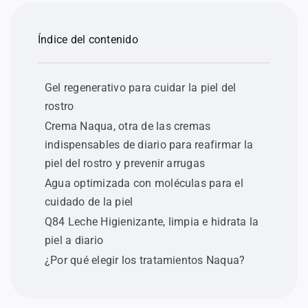
Índice del contenido
Gel regenerativo para cuidar la piel del
rostro
Crema Naqua, otra de las cremas
indispensables de diario para reafirmar la
piel del rostro y prevenir arrugas
Agua optimizada con moléculas para el
cuidado de la piel
Q84 Leche Higienizante, limpia e hidrata la
piel a diario
¿Por qué elegir los tratamientos Naqua?