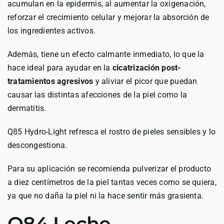
acumulan en la epidermis, al aumentar la oxigenación,
reforzar el crecimiento celular y mejorar la absorción de
los ingredientes activos.
Además, tiene un efecto calmante inmediato, lo que la
hace ideal para ayudar en la
cicatrización post-
tratamientos agresivos
y aliviar el picor que puedan
causar las distintas afecciones de la piel como la
dermatitis.
Q85 Hydro-Light refresca el rostro de pieles sensibles y lo
descongestiona.
Para su aplicación se recomienda pulverizar el producto
a diez centímetros de la piel tantas veces como se quiera,
ya que no daña la piel ni la hace sentir más grasienta.
Q84 Leche