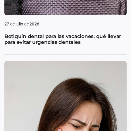
27 de julio de 2026
Botiquín dental para las vacaciones: qué llevar
para evitar urgencias dentales