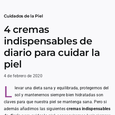
Cuidados de la Piel
4 cremas
indispensables de
diario para cuidar la
piel
4 de febrero de 2020
L
levar una dieta sana y equilibrada, protegernos del
sol y mantenernos siempre bien hidratadas son
claves para que nuestra piel se mantenga sana. Pero si
además añadimos las siguientes
cremas indispensables