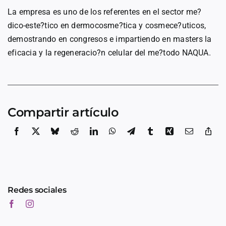
La empresa es uno de los referentes en el sector me?
dico-este?tico en dermocosme?tica y cosmece?uticos,
demostrando en congresos e impartiendo en masters la
eficacia y la regeneracio?n celular del me?todo NAQUA.
Compartir artículo
Redes sociales