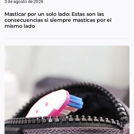
3 de agosto de 2026
Masticar por un solo lado: Estas son las
consecuencias si siempre masticas por el
mismo lado