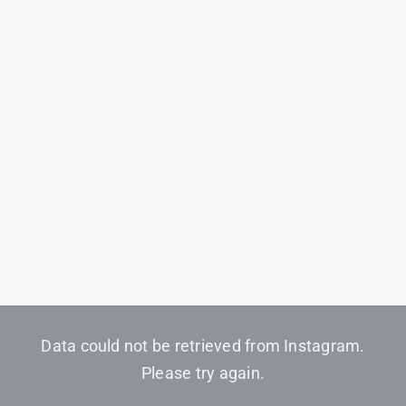
Data could not be retrieved from Instagram.
Please try again.