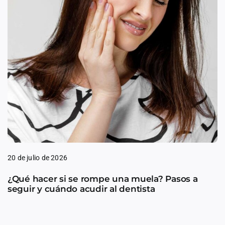
20 de julio de 2026
¿Qué hacer si se rompe una muela? Pasos a
seguir y cuándo acudir al dentista