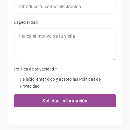
Especialidad
Política de privacidad
*
He leído, entendido y acepto las Políticas de
Privacidad
Solicitar información