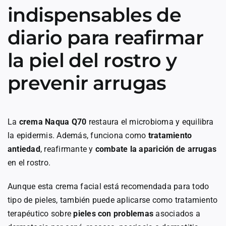
indispensables de
diario para reafirmar
la piel del rostro y
prevenir arrugas
La
crema Naqua Q70
restaura el microbioma y equilibra
la epidermis. Además, funciona como
tratamiento
antiedad
, reafirmante y
combate la aparición de arrugas
en el rostro.
Aunque esta crema facial está recomendada para todo
tipo de pieles, también puede aplicarse como tratamiento
terapéutico sobre
pieles con problemas
asociados a