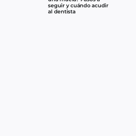
seguir y cuándo acudir
al dentista