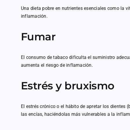
Una dieta pobre en nutrientes esenciales como la vi
inflamación.
Fumar
El consumo de tabaco dificulta el suministro adecua
aumenta el riesgo de inflamación.
Estrés y bruxismo
El estrés crónico o el hábito de apretar los diente
las encías, haciéndolas más vulnerables a la infla