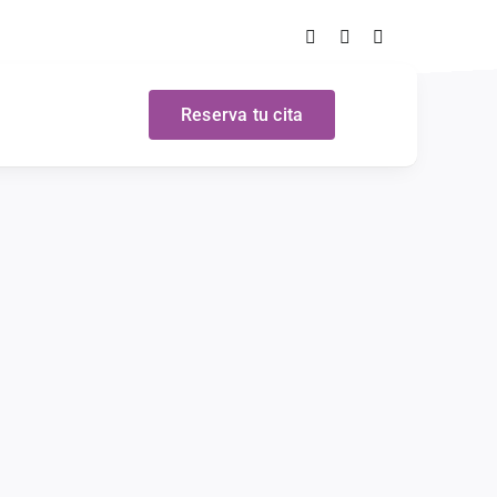
Reserva tu cita