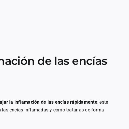
mación de las encías
ajar la inflamación de las encías rápidamente
, este
n las encías inflamadas y cómo tratarlas de forma