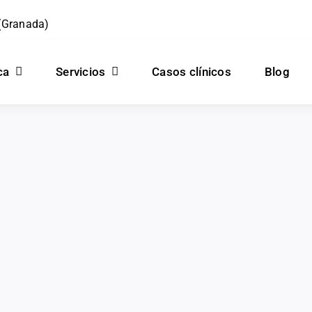
 (Granada)
ca
Servicios
Casos clínicos
Blog