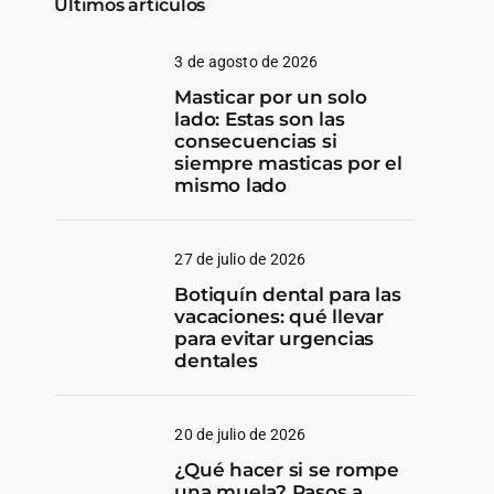
Últimos artículos
3 de agosto de 2026
Masticar por un solo
lado: Estas son las
consecuencias si
siempre masticas por el
mismo lado
27 de julio de 2026
Botiquín dental para las
vacaciones: qué llevar
para evitar urgencias
dentales
20 de julio de 2026
¿Qué hacer si se rompe
una muela? Pasos a