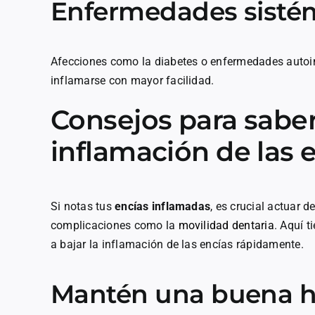
Enfermedades sisté
Afecciones como la diabetes o enfermedades autoi
inflamarse con mayor facilidad.
Consejos para saber
inflamación de las
Si notas tus
encías inflamadas
, es crucial actuar d
complicaciones como la
movilidad dentaria
. Aquí 
a bajar la inflamación de las encías rápidamente.
Mantén una buena h