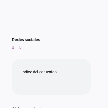
Redes sociales
Índice del contenido