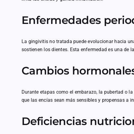
Enfermedades perio
La gingivitis no tratada puede evolucionar hacia una
sostienen los dientes. Esta enfermedad es una de la
Cambios hormonale
Durante etapas como el embarazo, la pubertad o l
que las encías sean más sensibles y propensas a i
Deficiencias nutricio