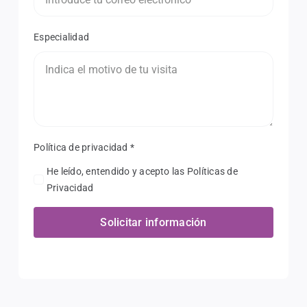
Especialidad
Política de privacidad
*
He leído, entendido y acepto las Políticas de
Privacidad
Solicitar información