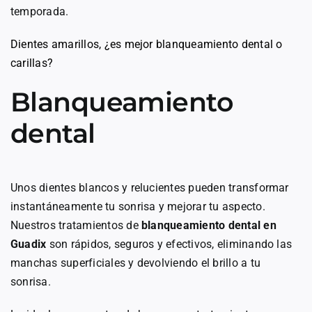
temporada.
Dientes amarillos, ¿es mejor blanqueamiento dental o
carillas?
Blanqueamiento
dental
Unos dientes blancos y relucientes pueden transformar
instantáneamente tu sonrisa y mejorar tu aspecto.
Nuestros tratamientos de
blanqueamiento dental en
Guadix
son rápidos, seguros y efectivos, eliminando las
manchas superficiales y devolviendo el brillo a tu
sonrisa.