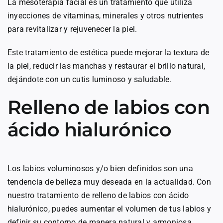
La mesoterapia facial es un tratamiento que utiliza
inyecciones de vitaminas, minerales y otros nutrientes
para revitalizar y rejuvenecer la piel.
Este tratamiento de estética puede mejorar la textura de
la piel, reducir las manchas y restaurar el brillo natural,
dejándote con un cutis luminoso y saludable.
Relleno de labios con
ácido hialurónico
Los labios voluminosos y/o bien definidos son una
tendencia de belleza muy deseada en la actualidad. Con
nuestro tratamiento de relleno de labios con ácido
hialurónico, puedes aumentar el volumen de tus labios y
definir su contorno de manera natural y armoniosa,