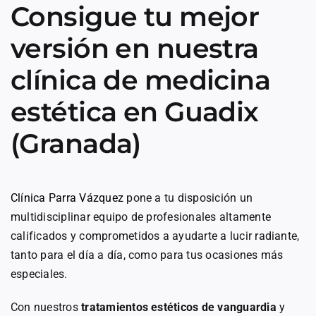
Consigue tu mejor
versión en nuestra
clínica de medicina
estética en Guadix
(Granada)
Clínica Parra Vázquez
pone a tu disposición un
multidisciplinar equipo de profesionales altamente
calificados y comprometidos a ayudarte a lucir radiante,
tanto para el día a día, como para tus ocasiones más
especiales.
Con nuestros
tratamientos estéticos de vanguardia
y