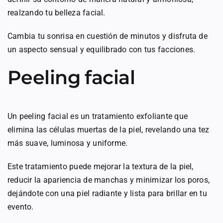
realzando tu belleza facial.
Cambia tu sonrisa en cuestión de minutos y disfruta de
un aspecto sensual y equilibrado con tus facciones.
Peeling facial
Un peeling facial es un tratamiento exfoliante que
elimina las células muertas de la piel, revelando una tez
más suave, luminosa y uniforme.
Este tratamiento puede mejorar la textura de la piel,
reducir la apariencia de manchas y minimizar los poros,
dejándote con una piel radiante y lista para brillar en tu
evento.