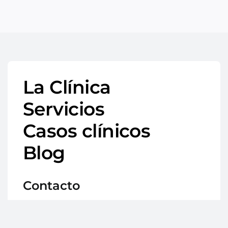
La Clínica
Servicios
Casos clínicos
Blog
Contacto