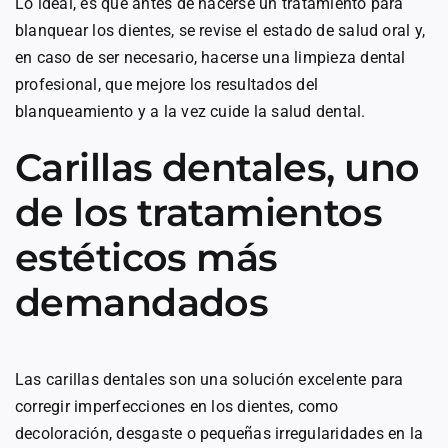
Lo ideal, es que antes de hacerse un tratamiento para
blanquear los dientes, se revise el estado de salud oral y,
en caso de ser necesario, hacerse una limpieza dental
profesional, que mejore los resultados del
blanqueamiento y a la vez cuide la salud dental.
Carillas dentales, uno
de los tratamientos
estéticos más
demandados
Las carillas dentales son una solución excelente para
corregir imperfecciones en los dientes, como
decoloración, desgaste o pequeñas irregularidades en la