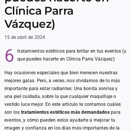
Clínica Parra
Vázquez)
15 de abril de 2024
6
tratamientos estéticos para brillar en tus eventos (y
que puedes hacerte en Clínica Parra Vázquez)
Hay ocasiones especiales que bien merecen nuestras
mejores galas. Pero, a veces, nos olvidamos de lo más
importante para estar radiantes: Una bonita sonrisa y
una piel cuidada, sobre la que cualquier maquillaje o
vestido luce mejor. En este artículo te contamos cuáles
son los
tratamientos estéticos más demandados
para
eventos, y cómo pueden estos ayudarte a mejorar tu
imagen y confianza en los días más importantes de la