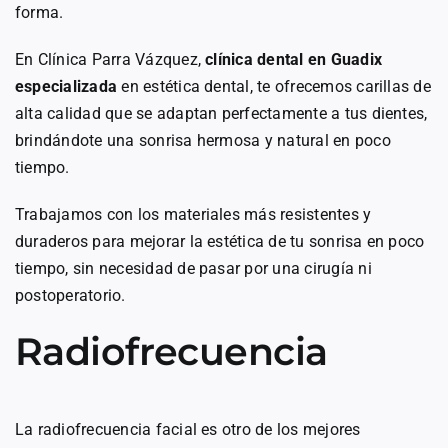
forma.
En Clínica Parra Vázquez,
clínica dental en Guadix
especializada
en estética dental, te ofrecemos carillas de
alta calidad que se adaptan perfectamente a tus dientes,
brindándote una sonrisa hermosa y natural en poco
tiempo.
Trabajamos con los materiales más resistentes y
duraderos para mejorar la estética de tu sonrisa en poco
tiempo, sin necesidad de pasar por una cirugía ni
postoperatorio.
Radiofrecuencia
La radiofrecuencia facial es otro de los mejores