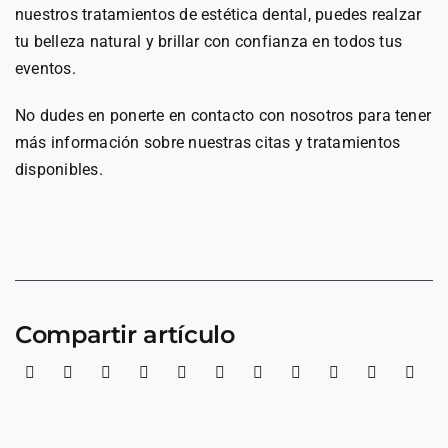
nuestros tratamientos de estética dental, puedes realzar
tu belleza natural y brillar con confianza en todos tus
eventos.
No dudes en ponerte en contacto con nosotros para tener
más información sobre nuestras citas y tratamientos
disponibles.
Compartir artículo