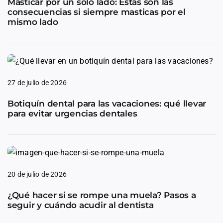
Masticar por un solo lado: Estas son las
consecuencias si siempre masticas por el
mismo lado
27 de julio de 2026
Botiquín dental para las vacaciones: qué llevar
para evitar urgencias dentales
20 de julio de 2026
¿Qué hacer si se rompe una muela? Pasos a
seguir y cuándo acudir al dentista