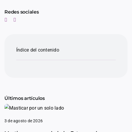
Redes sociales
Índice del contenido
Últimos artículos
3 de agosto de 2026