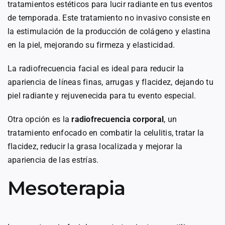
tratamientos estéticos para lucir radiante en tus eventos
de temporada. Este tratamiento no invasivo consiste en
la estimulación de la producción de colágeno y elastina
en la piel, mejorando su firmeza y elasticidad.
La radiofrecuencia facial es ideal para reducir la
apariencia de líneas finas, arrugas y flacidez, dejando tu
piel radiante y rejuvenecida para tu evento especial.
Otra opción es la
radiofrecuencia corporal
, un
tratamiento enfocado en combatir la celulitis, tratar la
flacidez, reducir la grasa localizada y mejorar la
apariencia de las estrías.
Mesoterapia