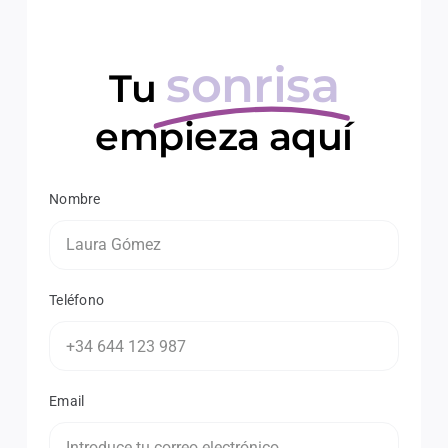
sonrisa
Tu
empieza aquí
Nombre
Teléfono
Email