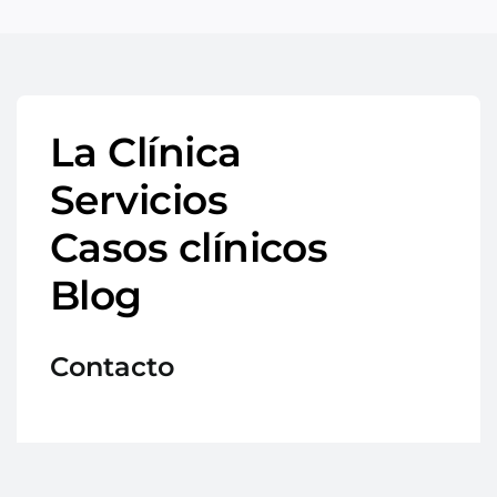
La Clínica
Servicios
Casos clínicos
Blog
Contacto