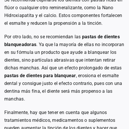
flúor o cualquier otro remineralizante, como la Nano
Hidroxiapatita y el calcio. Estos componentes fortalecen
el esmalte y reducen la propensión a la tinción.
Por otro lado, no se recomiendan las
pastas de dientes
blanqueadoras
. Ya que la mayoría de ellas no incorporan
en su fórmula un producto que ayude a blanquear los
dientes, sino partículas abrasivas que intentan retirar
dichas manchas. Así que un efecto prolongado de estas
pastas de dientes para blanquear
, erosiona el esmalte
dental y consigue justo el efecto contrario, pues con una
dentina más fina, el diente será más propenso a las
manchas.
Finalmente, hay que tener en cuenta que algunos
tratamientos médicos, medicamentos o suplementos
pueden aumentar la tinción de los dientes y hacer que