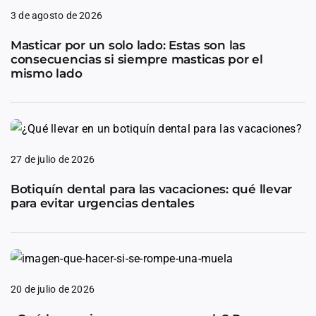
3 de agosto de 2026
Masticar por un solo lado: Estas son las
consecuencias si siempre masticas por el
mismo lado
27 de julio de 2026
Botiquín dental para las vacaciones: qué llevar
para evitar urgencias dentales
20 de julio de 2026