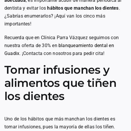
adecuada
, es importante acudir de manera periódica al
dentista y evitar los
hábitos que manchan los dientes
.
¿Sabrías enumerarlos? ¡Aquí van los cinco más
importantes!
Recuerda que en Clínica Parra Vázquez seguimos con
nuestra oferta de 30% en
blanqueamiento dental en
Guadix
. ¡Contacta con nosotros para pedir cita!
Tomar infusiones y
alimentos que tiñen
los dientes
Uno de los hábitos que más manchan los dientes es
tomar infusiones, pues la mayoría de ellas los tiñen.