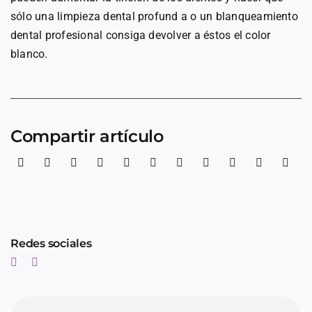
sólo una limpieza dental profund a o un blanqueamiento
dental profesional consiga devolver a éstos el color
blanco.
Compartir artículo
Redes sociales