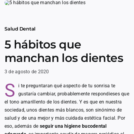
Skip
to
content
Salud Dental
5 hábitos que
manchan los dientes
3 de agosto de 2020
S
i te preguntaran qué aspecto de tu sonrisa te
gustaría cambiar, probablemente respondieses que
el tono amarillento de los dientes. Y es que en nuestra
sociedad, unos dientes más blancos, son sinónimo de
salud y de una mejor y más cuidada estética facial. Por
eso, además de
seguir una higiene bucodental