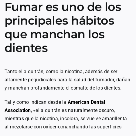
Fumar es uno de los
principales hábitos
que manchan los
dientes
Tanto el alquitrán, como la nicotina, además de ser
altamente perjudiciales para la salud del fumador, dañan
y manchan profundamente el esmalte de los dientes.
Tal y como indican desde la
American Dental
Association
, «el alquitrán es naturalmente oscuro,
mientras que la nicotina, incolora, se vuelve amarillenta
al mezclarse con oxígeno,manchando las superficies.