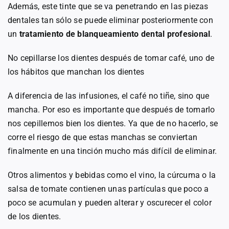
Además, este tinte que se va penetrando en las piezas
dentales tan sólo se puede eliminar posteriormente con
un
tratamiento de blanqueamiento dental profesional
.
No cepillarse los dientes después de tomar café, uno de
los hábitos que manchan los dientes
A diferencia de las infusiones, el café no tiñe, sino que
mancha. Por eso es importante que después de tomarlo
nos cepillemos bien los dientes. Ya que de no hacerlo, se
corre el riesgo de que estas manchas se conviertan
finalmente en una tinción mucho más difícil de eliminar.
Otros alimentos y bebidas como el vino, la cúrcuma o la
salsa de tomate contienen unas partículas que poco a
poco se acumulan y pueden alterar y oscurecer el color
de los dientes.