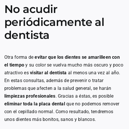
No acudir
periódicamente al
dentista
Otra forma de
evitar que los dientes se amarilleen con
el tiempo
y su color se vuelva mucho más oscuro y poco
atractivo es
visitar al dentista
al menos una vez al año.
En estas consultas, además de prevenir o tratar
problemas que afecten a la salud general, se harán
limpiezas profesionales
. Gracias a éstas, es posible
eliminar toda la placa dental
que no podemos remover
con el cepillado normal. Como resultado, tendremos
unos dientes más bonitos, sanos y blancos.