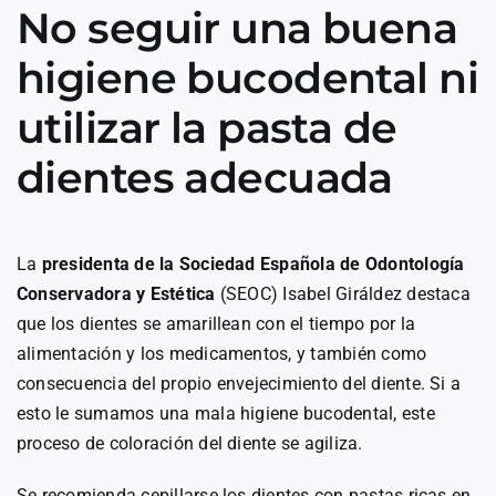
No seguir una buena
higiene bucodental ni
utilizar la pasta de
dientes adecuada
La
presidenta de la Sociedad Española de Odontología
Conservadora y Estética
(SEOC) Isabel Giráldez destaca
que los dientes se amarillean con el tiempo por la
alimentación y los medicamentos, y también como
consecuencia del propio envejecimiento del diente. Si a
esto le sumamos una mala higiene bucodental, este
proceso de coloración del diente se agiliza.
Se recomienda cepillarse los dientes con pastas ricas en