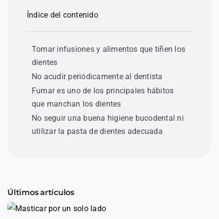
Índice del contenido
Tomar infusiones y alimentos que tiñen los
dientes
No acudir periódicamente al dentista
Fumar es uno de los principales hábitos
que manchan los dientes
No seguir una buena higiene bucodental ni
utilizar la pasta de dientes adecuada
Últimos artículos